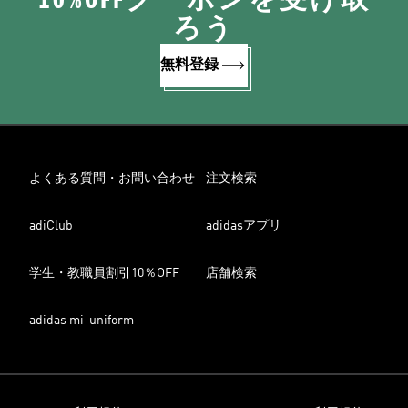
ろう
無料登録
よくある質問・お問い合わせ
注文検索
adiClub
adidasアプリ
学生・教職員割引10％OFF
店舗検索
adidas mi-uniform