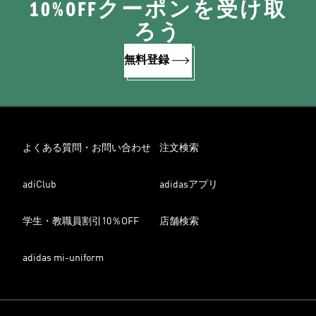
10%OFFクーポンを受け取
ろう
無料登録
よくある質問・お問い合わせ
注文検索
adiClub
adidasアプリ
学生・教職員割引10％OFF
店舗検索
adidas mi-uniform