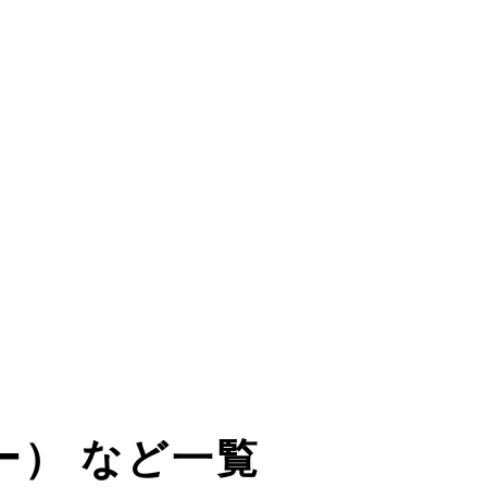
ミー） など一覧