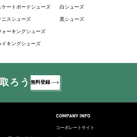
スケートボードシューズ
白シューズ
テニスシューズ
黒シューズ
ウォーキングシューズ
ハイキングシューズ
け取ろう
無料登録
COMPANY INFO
コーポレートサイト