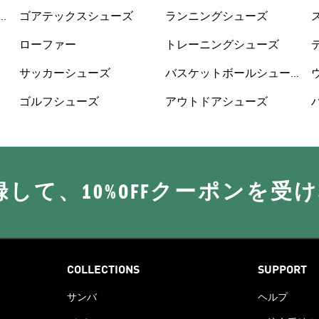
ゴアテックスシューズ
ランニングシューズ
ローファー
トレーニングシューズ
サッカーシューズ
バスケットボールシュー
ズ
ゴルフシューズ
アウトドアシューズ
に登録して、10%OFFクーポンを受
COLLECTIONS
SUPPORT
サンバ
ヘルプ