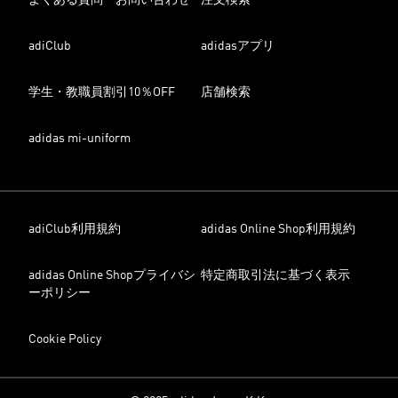
adiClub
adidasアプリ
学生・教職員割引10％OFF
店舗検索
adidas mi-uniform
adiClub利用規約
adidas Online Shop利用規約
adidas Online Shopプライバシ
特定商取引法に基づく表示
ーポリシー
Cookie Policy