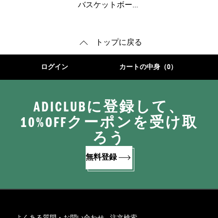
バスケットボール
トップに戻る
ログイン
カートの中身（0）
ADICLUBに登録して、
10%OFFクーポンを受け取
ろう
無料登録
よくある質問・お問い合わせ
注文検索