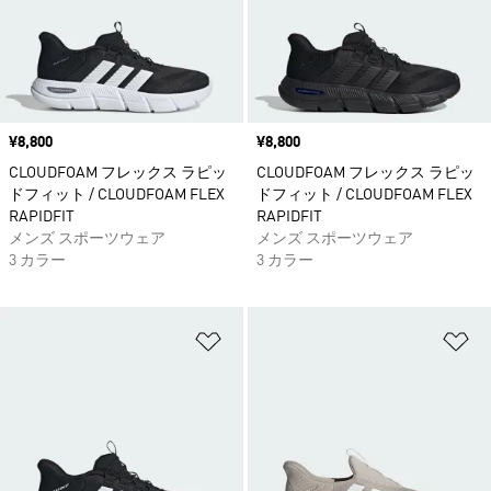
価格
¥8,800
価格
¥8,800
CLOUDFOAM フレックス ラピッ
CLOUDFOAM フレックス ラピッ
ドフィット / CLOUDFOAM FLEX
ドフィット / CLOUDFOAM FLEX
RAPIDFIT
RAPIDFIT
メンズ スポーツウェア
メンズ スポーツウェア
3 カラー
3 カラー
ほしいものリストに追加
ほ