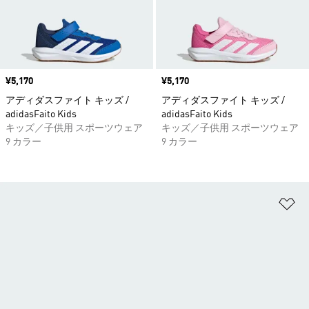
価格
¥5,170
価格
¥5,170
アディダスファイト キッズ /
アディダスファイト キッズ /
adidasFaito Kids
adidasFaito Kids
キッズ／子供用 スポーツウェア
キッズ／子供用 スポーツウェア
9 カラー
9 カラー
ほ