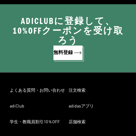
ADICLUBに登録して、
10%OFFクーポンを受け取
ろう
無料登録
よくある質問・お問い合わせ
注文検索
adiClub
adidasアプリ
学生・教職員割引10％OFF
店舗検索