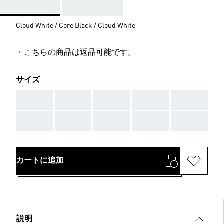
Cloud White / Core Black / Cloud White
・こちらの商品は返品可能です。
サイズ
AAA
AAA
AAA
AAA
AAA
AAA
AAA
AAA
AAA
AAA
カートに追加
説明