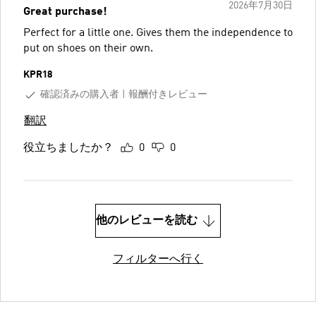
2026年7月30日
Great purchase!
Perfect for a little one. Gives them the independence to
put on shoes on their own.
KPR18
確認済みの購入者
報酬付きレビュー
翻訳
役立ちましたか？
0
0
他のレビューを読む
フィルターへ行く