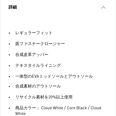
詳細
レギュラーフィット
面ファスナークロージャー
合成皮革アッパー
テキスタイルライニング
一体型のEVAミッドソールとアウトソール
合成素材のアウトソール
リサイクル素材を20%以上使用
商品カラー： Cloud White / Core Black / Cloud
White