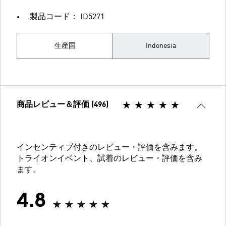
製品コード： ID5271
生産国
Indonesia
商品レビュー＆評価 (496)
インセンティブ付きのレビュー・評価を含みます。
トライオンイベント、試着のレビュー・評価を含み
ます。
4.8