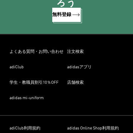
ろう
無料登録
よくある質問・お問い合わせ
注文検索
adiClub
adidasアプリ
学生・教職員割引10％OFF
店舗検索
adidas mi-uniform
adiClub利用規約
adidas Online Shop利用規約