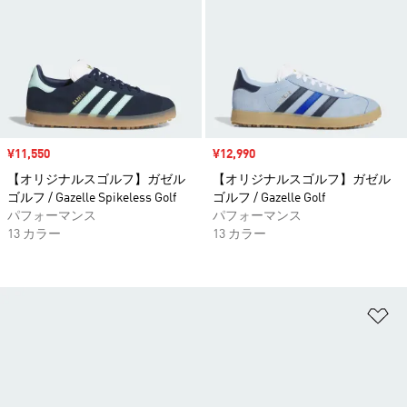
セール価格
¥11,550
セール価格
¥12,990
【オリジナルスゴルフ】ガゼル
【オリジナルスゴルフ】ガゼル
ゴルフ / Gazelle Spikeless Golf
ゴルフ / Gazelle Golf
パフォーマンス
パフォーマンス
13 カラー
13 カラー
ほ