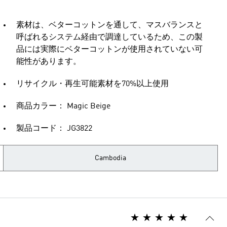
素材は、ベターコットンを通して、マスバランスと
呼ばれるシステム経由で調達しているため、この製
品には実際にベターコットンが使用されていない可
能性があります。
リサイクル・再生可能素材を70%以上使用
商品カラー： Magic Beige
製品コード： JG3822
Cambodia