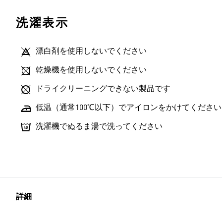
洗濯表示
漂白剤を使用しないでください
乾燥機を使用しないでください
ドライクリーニングできない製品です
低温（通常100℃以下）でアイロンをかけてください
洗濯機でぬるま湯で洗ってください
詳細