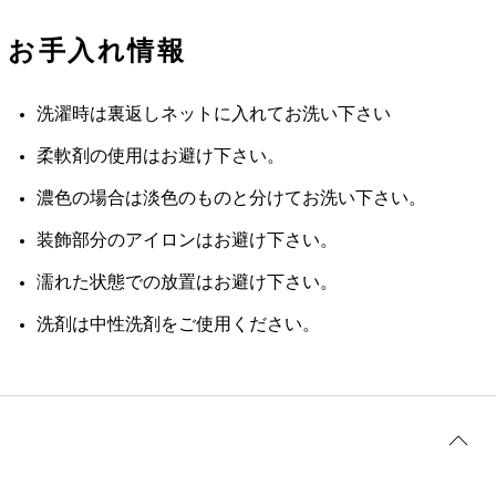
お手入れ情報
洗濯時は裏返しネットに入れてお洗い下さい
柔軟剤の使用はお避け下さい。
濃色の場合は淡色のものと分けてお洗い下さい。
装飾部分のアイロンはお避け下さい。
濡れた状態での放置はお避け下さい。
洗剤は中性洗剤をご使用ください。