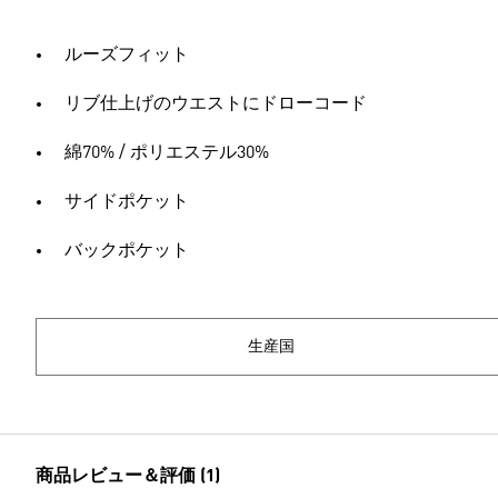
ルーズフィット
リブ仕上げのウエストにドローコード
綿70% / ポリエステル30%
サイドポケット
バックポケット
生産国
商品レビュー＆評価 (1)