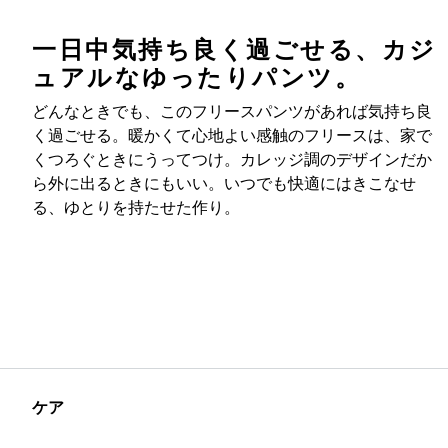
一日中気持ち良く過ごせる、カジ
ュアルなゆったりパンツ。
どんなときでも、このフリースパンツがあれば気持ち良
く過ごせる。暖かくて心地よい感触のフリースは、家で
くつろぐときにうってつけ。カレッジ調のデザインだか
ら外に出るときにもいい。いつでも快適にはきこなせ
る、ゆとりを持たせた作り。
ケア