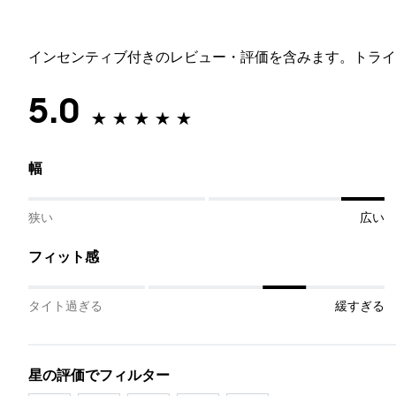
インセンティブ付きのレビュー・評価を含みます。トライ
5.0
幅
狭い
広い
フィット感
タイト過ぎる
緩すぎる
星の評価でフィルター