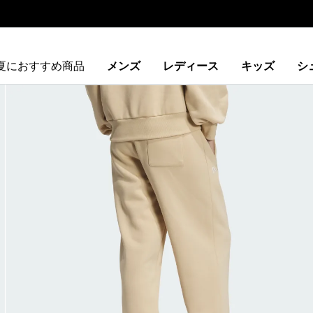
夏におすすめ商品
メンズ
レディース
キッズ
シ