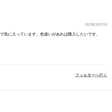
2025年3月31日
で気に入っています。色違いがあれば購入したいです。
フィルターへ行く