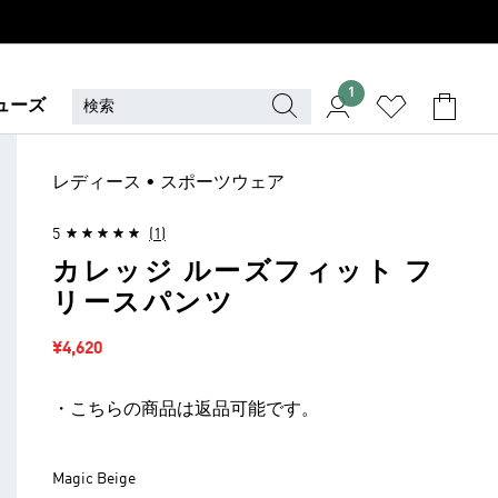
1
ューズ
レディース • スポーツウェア
5
(1)
カレッジ ルーズフィット フ
リースパンツ
セール価格
¥4,620
・こちらの商品は返品可能です。
Magic Beige