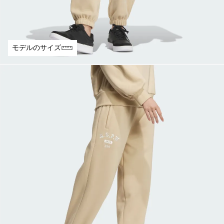
モデルのサイズ