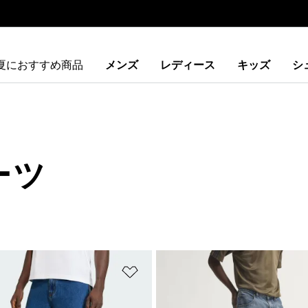
夏におすすめ商品
メンズ
レディース
キッズ
シ
ーツ
ストに追加
ほしいものリストに追加