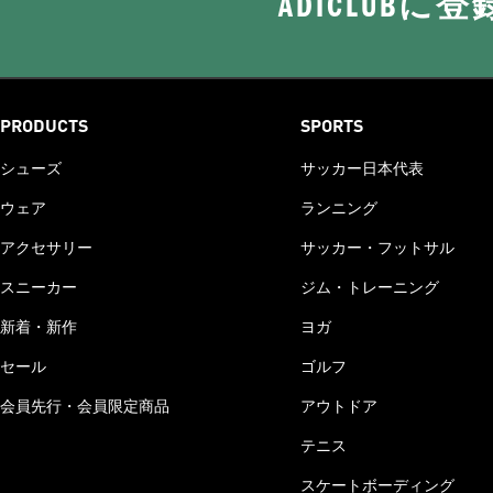
ADICLUB
PRODUCTS
SPORTS
シューズ
サッカー日本代表
ウェア
ランニング
アクセサリー
サッカー・フットサル
スニーカー
ジム・トレーニング
新着・新作
ヨガ
セール
ゴルフ
会員先行・会員限定商品
アウトドア
テニス
スケートボーディング