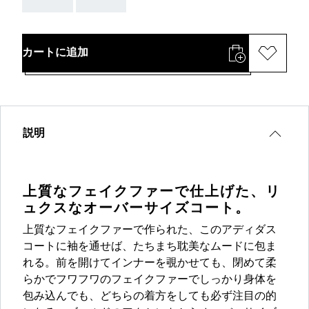
カートに追加
説明
上質なフェイクファーで仕上げた、リ
ュクスなオーバーサイズコート。
上質なフェイクファーで作られた、このアディダス
コートに袖を通せば、たちまち耽美なムードに包ま
れる。前を開けてインナーを覗かせても、閉めて柔
らかでフワフワのフェイクファーでしっかり身体を
包み込んでも、どちらの着方をしても必ず注目の的