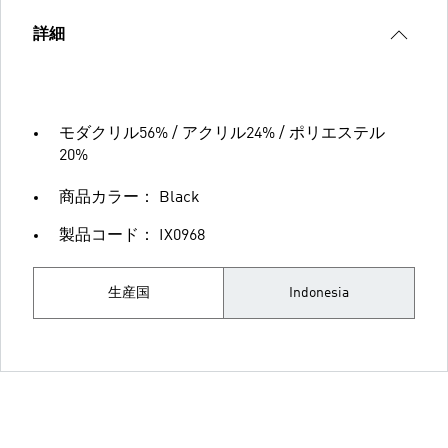
詳細
モダクリル56% / アクリル24% / ポリエステル
20%
商品カラー： Black
製品コード： IX0968
生産国
Indonesia