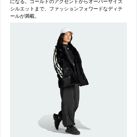
になる。ゴールドのアクセントからオーバーサイズ
シルエットまで、ファッションフォワードなディテ
ールが満載。