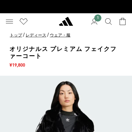
1
/
/
トップ
レディース
ウェア・服
オリジナルス プレミアム フェイクフ
ァーコート
セール価格
¥19,800