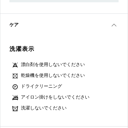
ケア
洗濯表示
漂白剤を使用しないでください
乾燥機を使用しないでください
ドライクリーニング
アイロン掛けをしないでください
洗濯しないでください