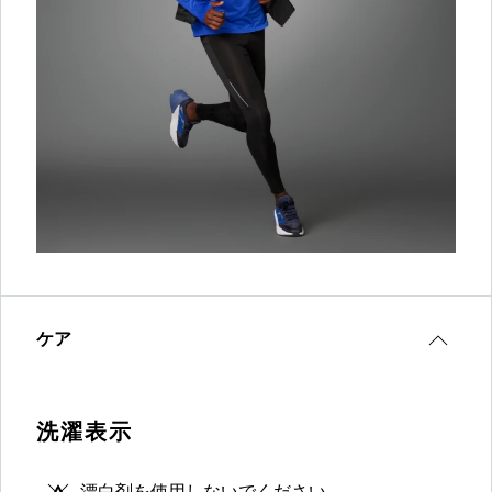
ケア
洗濯表示