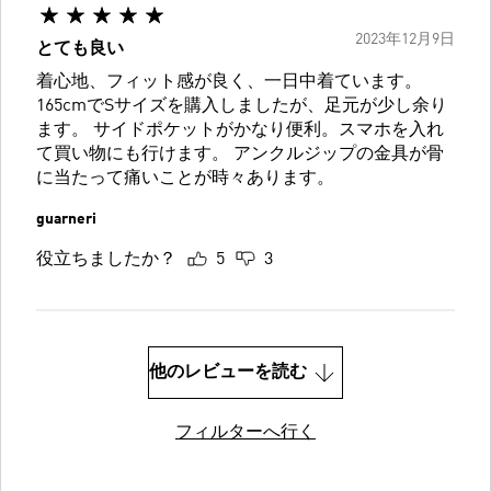
2023年12月9日
とても良い
着心地、フィット感が良く、一日中着ています。
165cmでSサイズを購入しましたが、足元が少し余り
ます。 サイドポケットがかなり便利。スマホを入れ
て買い物にも行けます。 アンクルジップの金具が骨
に当たって痛いことが時々あります。
guarneri
役立ちましたか？
5
3
他のレビューを読む
フィルターへ行く