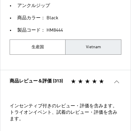
アンクルジップ
商品カラー： Black
製品コード： HM8444
生産国
Vietnam
商品レビュー＆評価 (313)
インセンティブ付きのレビュー・評価を含みます。
トライオンイベント、試着のレビュー・評価を含み
ます。