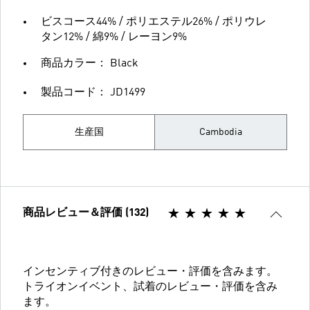
ビスコース44% / ポリエステル26% / ポリウレ
タン12% / 綿9% / レーヨン9%
商品カラー： Black
製品コード： JD1499
生産国
Cambodia
商品レビュー＆評価 (132)
インセンティブ付きのレビュー・評価を含みます。
トライオンイベント、試着のレビュー・評価を含み
ます。