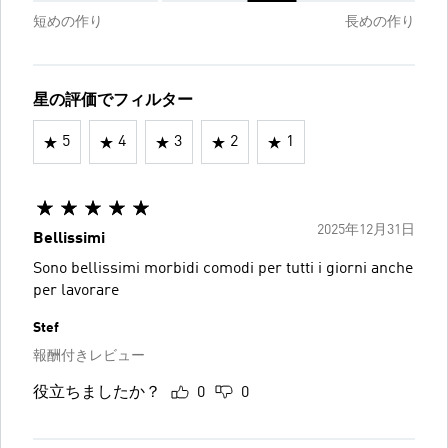
短めの作り
長めの作り
星の評価でフィルター
5
4
3
2
1
2025年12月31日
Bellissimi
Sono bellissimi morbidi comodi per tutti i giorni anche
per lavorare
Stef
報酬付きレビュー
役立ちましたか？
0
0