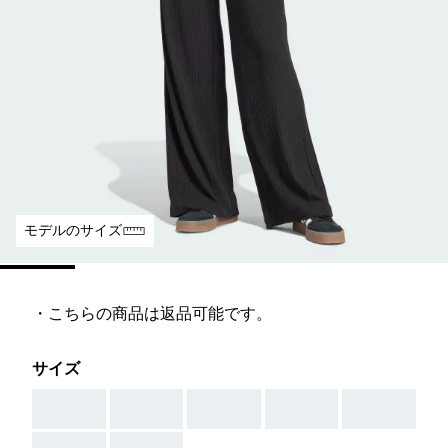
モデルのサイズ
・こちらの商品は返品可能です。
サイズ
AAA
AAA
AAA
AAA
AAA