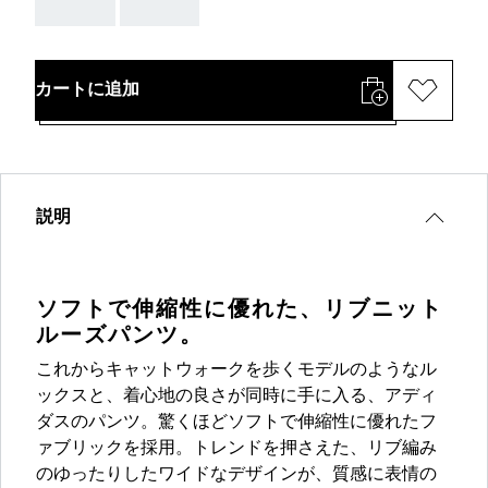
AAA
AAA
カートに追加
説明
ソフトで伸縮性に優れた、リブニット
ルーズパンツ。
これからキャットウォークを歩くモデルのようなル
ックスと、着心地の良さが同時に手に入る、アディ
ダスのパンツ。驚くほどソフトで伸縮性に優れたフ
ァブリックを採用。トレンドを押さえた、リブ編み
のゆったりしたワイドなデザインが、質感に表情の