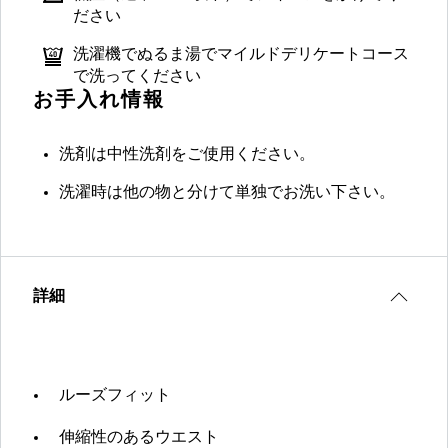
ださい
洗濯機でぬるま湯でマイルドデリケートコース
で洗ってください
お手入れ情報
洗剤は中性洗剤をご使用ください。
洗濯時は他の物と分けて単独でお洗い下さい。
詳細
ルーズフィット
伸縮性のあるウエスト