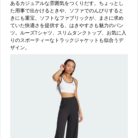
あるカジュアルな雰囲気をつくりだす。ちょっとし
た用事で出かけるときや、ソファでのんびりすると
きにも重宝。ソフトなファブリックが、まさに求め
ていた快適さを提供する、はきやすさも魅力のパン
ツ。ルーズTシャツ、スリムタンクトップ、お気に入
りのスポーティーなトラックジャケットも似合うデ
ザイン。