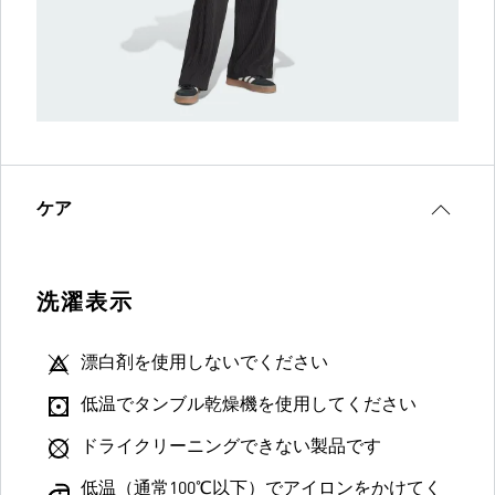
ケア
洗濯表示
漂白剤を使用しないでください
低温でタンブル乾燥機を使用してください
ドライクリーニングできない製品です
低温（通常100℃以下）でアイロンをかけてく