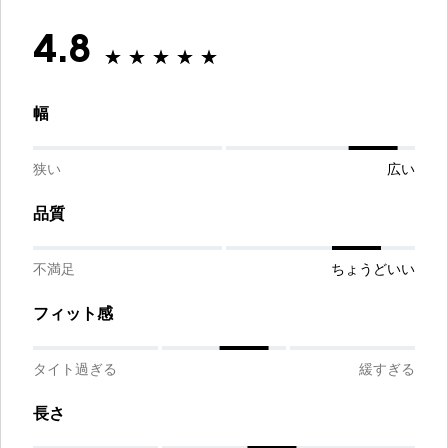
4.8
幅
狭い
広い
品質
不満足
ちょうどいい
フィット感
タイト過ぎる
緩すぎる
長さ