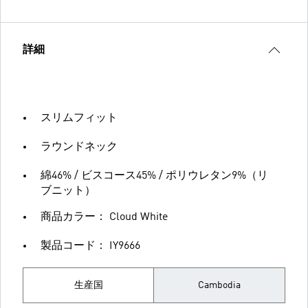
詳細
スリムフィット
ラウンドネック
綿46% / ビスコース45% / ポリウレタン9%（リ
ブニット）
商品カラー： Cloud White
製品コード： IY9666
生産国
Cambodia