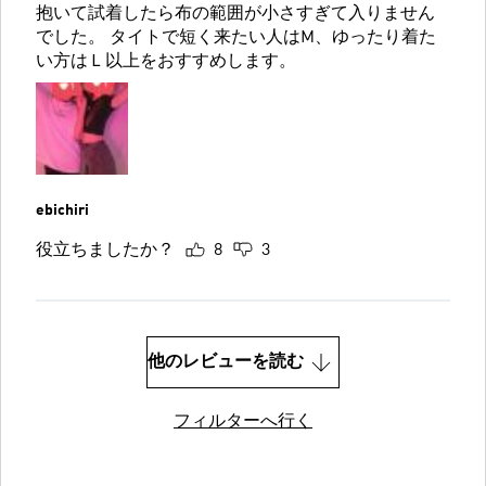
抱いて試着したら布の範囲が小さすぎて入りません
でした。 タイトで短く来たい人はM、ゆったり着た
い方はＬ以上をおすすめします。
ebichiri
役立ちましたか？
8
3
他のレビューを読む
フィルターへ行く