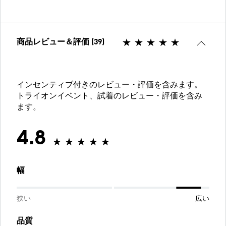
商品レビュー＆評価 (39)
インセンティブ付きのレビュー・評価を含みます。
トライオンイベント、試着のレビュー・評価を含み
ます。
4.8
幅
狭い
広い
品質