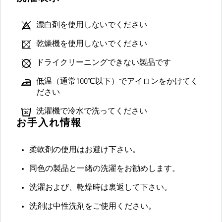
漂白剤を使用しないでください
乾燥機を使用しないでください
ドライクリーニングできない製品です
低温（通常100℃以下）でアイロンをかけてく
ださい
洗濯機で冷水で洗ってください
お手入れ情報
柔軟剤の使用はお避け下さい。
同色の製品と一緒の洗濯をお勧めします。
洗濯および、乾燥時は裏返して下さい。
洗剤は中性洗剤をご使用ください。