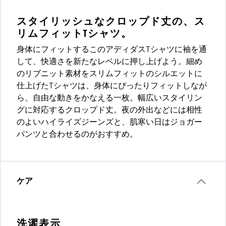
スタイリッシュなクロップド丈の、ス
リムフィットTシャツ。
身体にフィットするこのアディダスTシャツに袖を通
して、快適さを新たなレベルに押し上げよう。細め
のリブニット素材をスリムフィットのシルエットに
仕上げたTシャツは、身体にぴったりフィットしなが
ら、自由な動きをかなえる一枚。幅広いスタイリン
グに対応するクロップド丈。夜の外出などには相性
のよいハイライズジーンズと、肌寒い日はジョガー
パンツと合わせるのがおすすめ。
ケア
洗濯表示