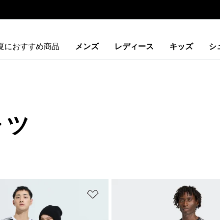
夏におすすめ商品
メンズ
レディース
キッズ
シ
ャツ
ストに追加
ほしいものリストに追加