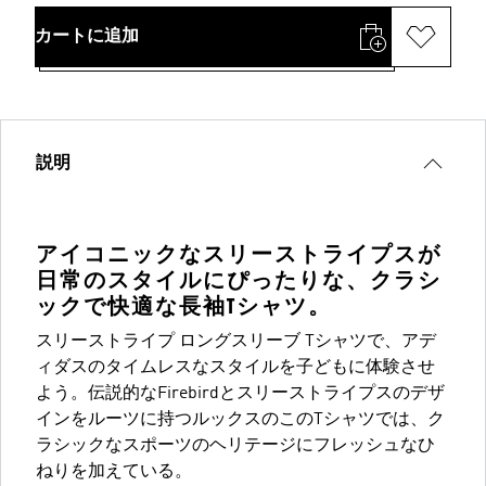
カートに追加
説明
アイコニックなスリーストライプスが
日常のスタイルにぴったりな、クラシ
ックで快適な長袖Tシャツ。
スリーストライプ ロングスリーブ Tシャツで、アデ
ィダスのタイムレスなスタイルを子どもに体験させ
よう。伝説的なFirebirdとスリーストライプスのデザ
インをルーツに持つルックスのこのTシャツでは、ク
ラシックなスポーツのヘリテージにフレッシュなひ
ねりを加えている。