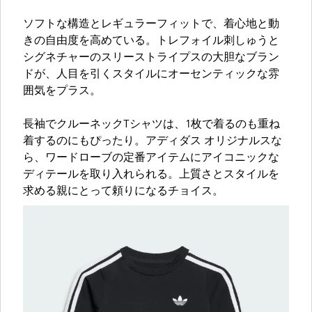
ソフトな構造とレギュラーフィットで、着心地と動
きの自由度を高めている。トレフォイル刺しゅうと
シグネチャーのスリーストライプスの大胆なブラン
ドが、人目を引くスタイルにオーセンティックな雰
囲気をプラス。
長袖でクルーネックTシャツは、1枚で着るのも重ね
着するのにもぴったり。アディダス オリジナルスな
ら、ワードローブの定番アイテムにアイコニックな
ディテールを取り入れられる。上質さとスタイルを
求める親にとって頼りになるチョイス。