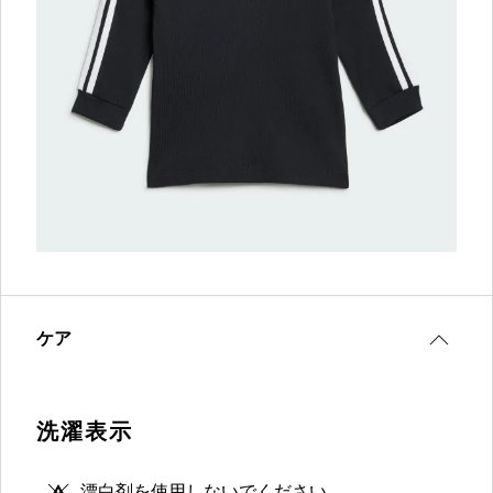
ケア
洗濯表示