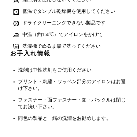
漂白剤を使用しないでください
低温でタンブル乾燥機を使用してください
ドライクリーニングできない製品です
中温（約150℃）でアイロンをかけて
洗濯機でぬるま湯で洗ってください
お手入れ情報
洗剤は中性洗剤をご使用ください。
プリント・刺繍・ワッペン部分のアイロンはお避
け下さい。
ファスナー・面ファスナー・釦・バックルは閉じ
てお洗い下さい。
同色の製品と一緒の洗濯をお勧めします。