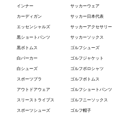
インナー
サッカーウェア
カーディガン
サッカー日本代表
エッセンシャルズ
サッカーアクセサリー
黒ショートパンツ
サッカーソックス
黒ボトムス
ゴルフシューズ
白パーカー
ゴルフジャケット
白シューズ
ゴルフポロシャツ
スポーツブラ
ゴルフボトムス
アウトドアウェア
ゴルフショートパンツ
スリーストライプス
ゴルフニーソックス
スポーツシューズ
ゴルフ帽子