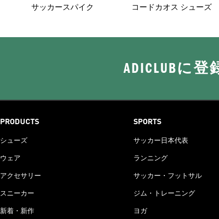
サッカースパイク
コードカオス シューズ
ADICLUB
PRODUCTS
SPORTS
シューズ
サッカー日本代表
ウェア
ランニング
アクセサリー
サッカー・フットサル
スニーカー
ジム・トレーニング
新着・新作
ヨガ