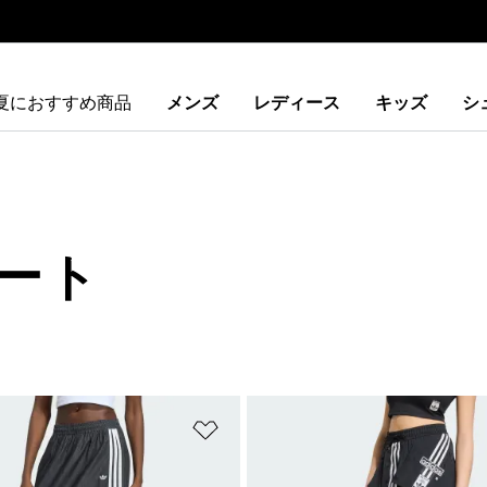
夏におすすめ商品
メンズ
レディース
キッズ
シ
ート
ストに追加
ほしいものリストに追加