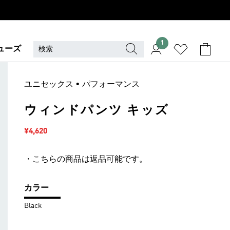
1
ューズ
ユニセックス • パフォーマンス
ウィンドパンツ キッズ
セール価格
¥4,620
・こちらの商品は返品可能です。
カラー
Black