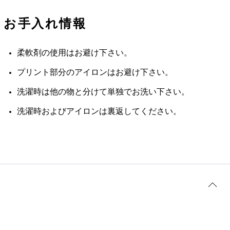
お手入れ情報
柔軟剤の使用はお避け下さい。
プリント部分のアイロンはお避け下さい。
洗濯時は他の物と分けて単独でお洗い下さい。
洗濯時およびアイロンは裏返してください。