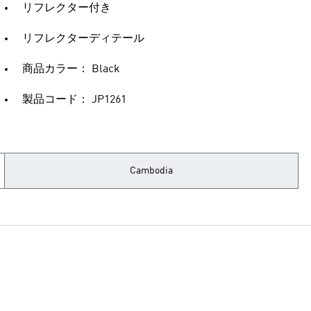
リフレクター付き
リフレクターディテール
商品カラー： Black
製品コード： JP1261
Cambodia