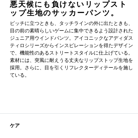
悪天候にも負けないリップスト
ップ生地のサッカーパンツ。
ピッチに立つときも、タッチラインの外に出たときも、
目の前の素晴らしいゲームに集中できるよう設計された
ジュニア用ウインドパンツ。アイコニックなアディダス
ティロシリーズからインスピレーションを得たデザイン
で、機能性のあるストリートスタイルに仕上げている。
素材には、突風に耐えうる丈夫なリップストップ生地を
採用。さらに、目を引くリフレクターディテールを施し
ている。
ケア