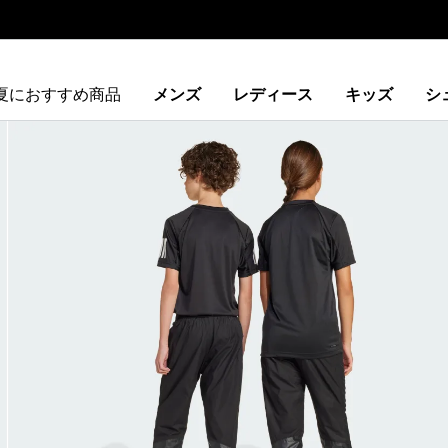
夏におすすめ商品
メンズ
レディース
キッズ
シ