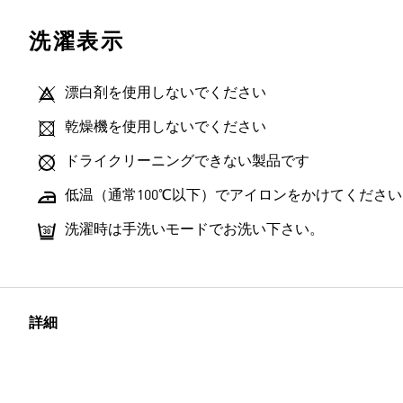
洗濯表示
漂白剤を使用しないでください
乾燥機を使用しないでください
ドライクリーニングできない製品です
低温（通常100℃以下）でアイロンをかけてください
洗濯時は手洗いモードでお洗い下さい。
詳細