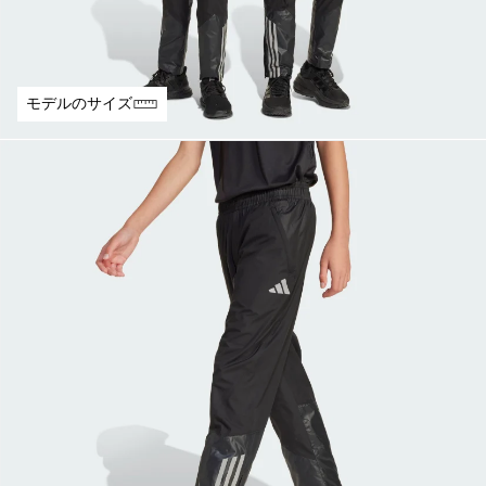
モデルのサイズ