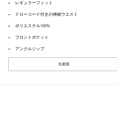
レギュラーフィット
ドローコード付きの伸縮ウエスト
ポリエステル100%
フロントポケット
アンクルジップ
生産国