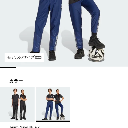
モデルのサイズ
カラー
Team Navy Blue 2