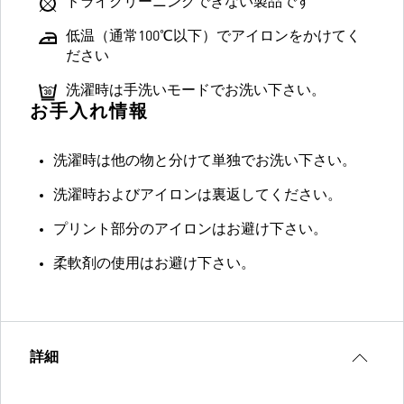
ドライクリーニングできない製品です
低温（通常100℃以下）でアイロンをかけてく
ださい
洗濯時は手洗いモードでお洗い下さい。
お手入れ情報
洗濯時は他の物と分けて単独でお洗い下さい。
洗濯時およびアイロンは裏返してください。
プリント部分のアイロンはお避け下さい。
柔軟剤の使用はお避け下さい。
詳細