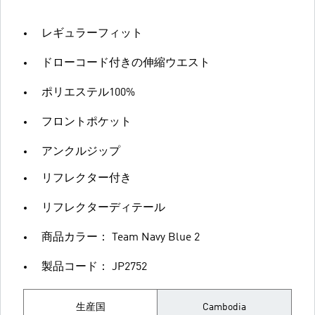
レギュラーフィット
ドローコード付きの伸縮ウエスト
ポリエステル100%
フロントポケット
アンクルジップ
リフレクター付き
リフレクターディテール
商品カラー： Team Navy Blue 2
製品コード： JP2752
生産国
Cambodia