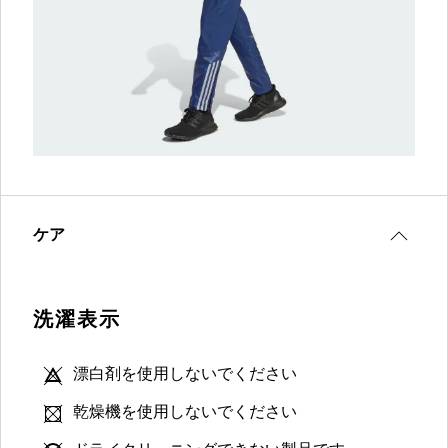
ケア
洗濯表示
漂白剤を使用しないでください
乾燥機を使用しないでください