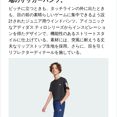
地のサッカーパンツ。
ピッチに立つときも、タッチラインの外に出たとき
も、目の前の素晴らしいゲームに集中できるよう設
計されたジュニア用ウインドパンツ。アイコニック
なアディダス ティロシリーズからインスピレーショ
ンを得たデザインで、機能性のあるストリートスタ
イルに仕上げている。素材には、突風に耐えうる丈
夫なリップストップ生地を採用。さらに、目を引く
リフレクターディテールを施している。