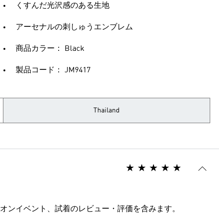
くすんだ光沢感のある生地
アーセナルの刺しゅうエンブレム
商品カラー： Black
製品コード： JM9417
Thailand
オンイベント、試着のレビュー・評価を含みます。