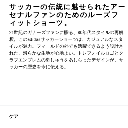
サッカーの伝統に魅せられたアー
セナルファンのためのルーズフ
ィットショーツ。
21世紀のガナーズファンに贈る、80年代スタイルの再解
釈。このadidasサッカーショーツは、カジュアルなスタ
イルが魅力。フィールドの外でも活躍できるよう設計さ
れた、滑らかな生地が心地よい。トレフォイルロゴとク
ラブエンブレムの刺しゅうをあしらったデザインが、サ
ッカーの歴史を今に伝える。
ケア