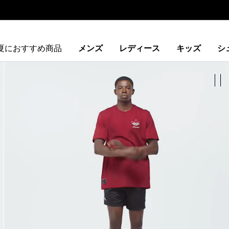
夏におすすめ商品
メンズ
レディース
キッズ
シ