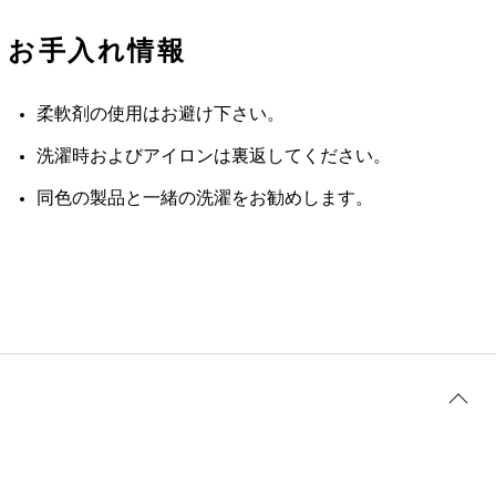
お手入れ情報
柔軟剤の使用はお避け下さい。
洗濯時およびアイロンは裏返してください。
同色の製品と一緒の洗濯をお勧めします。