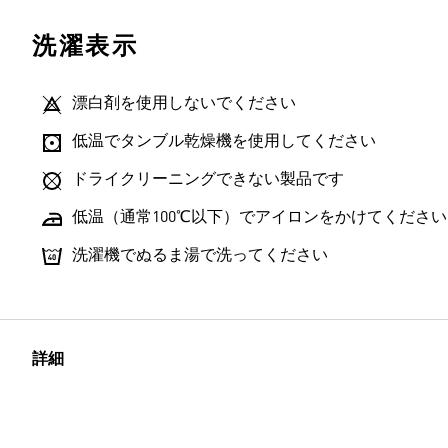
洗濯表示
漂白剤を使用しないでください
低温でタンブル乾燥機を使用してください
ドライクリーニングできない製品です
低温（通常100℃以下）でアイロンをかけてください
洗濯機でぬるま湯で洗ってください
詳細