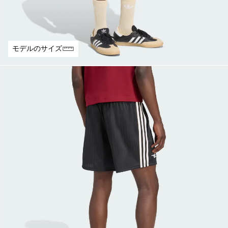
モデルのサイズ