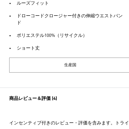
ルーズフィット
ドローコードクロージャー付きの伸縮ウエストバン
ド
ポリエステル100%（リサイクル）
ショート丈
生産国
商品レビュー＆評価 (4)
インセンティブ付きのレビュー・評価を含みます。トライ