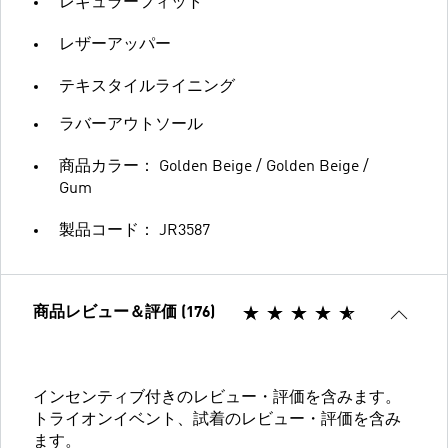
レギュラーフィット
レザーアッパー
テキスタイルライニング
ラバーアウトソール
商品カラー： Golden Beige / Golden Beige /
Gum
製品コード： JR3587
商品レビュー＆評価 (176)
インセンティブ付きのレビュー・評価を含みます。
トライオンイベント、試着のレビュー・評価を含み
ます。