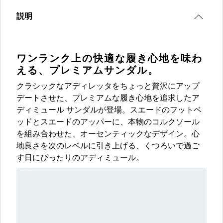
説明
ワンランク上の快適な履き心地を味わ
える、プレミアムサンダル。
クラシックなアディレッタをちょっと贅沢にアップ
デートさせた、プレミアムな履き心地を追求したア
ディミュール サンダルが登場。スエードのフットベ
ッドとスエードのアッパーに、本物のコルクソール
を組み合わせた、オーセンティックなデザイン。心
地良さを次のレベルに引き上げる、くつろいで過ご
す日にぴったりのアディミュール。