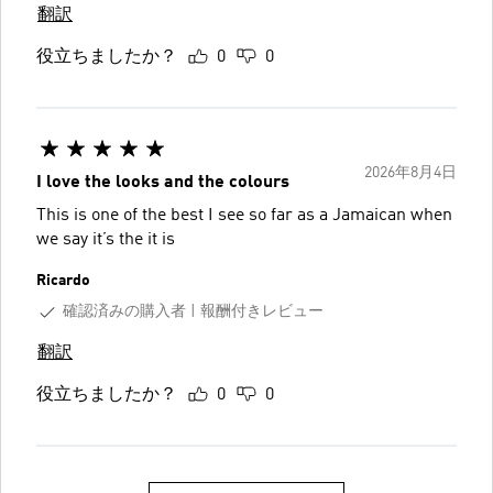
翻訳
役立ちましたか？
0
0
2026年8月4日
I love the looks and the colours
This is one of the best I see so far as a Jamaican when
we say it’s the it is
Ricardo
確認済みの購入者
報酬付きレビュー
翻訳
役立ちましたか？
0
0