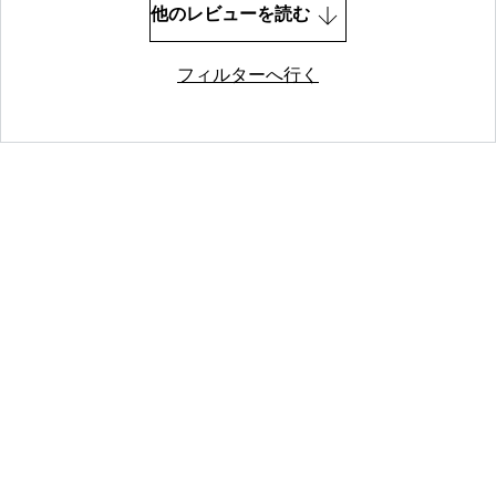
他のレビューを読む
フィルターへ行く