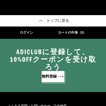
トップに戻る
ログイン
カートの中身（0）
ADICLUBに登録して、
10%OFFクーポンを受け取
ろう
無料登録