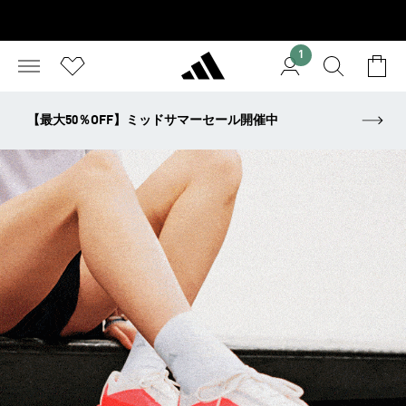
1
【最大50％OFF】ミッドサマーセール開催中