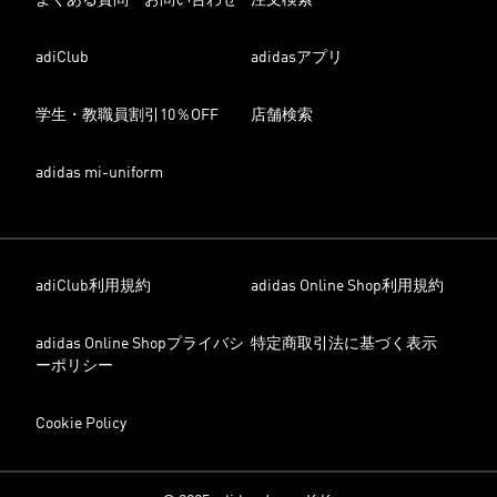
よくある質問・お問い合わせ
注文検索
adiClub
adidasアプリ
学生・教職員割引10％OFF
店舗検索
adidas mi-uniform
adiClub利用規約
adidas Online Shop利用規約
adidas Online Shopプライバシ
特定商取引法に基づく表示
ーポリシー
Cookie Policy