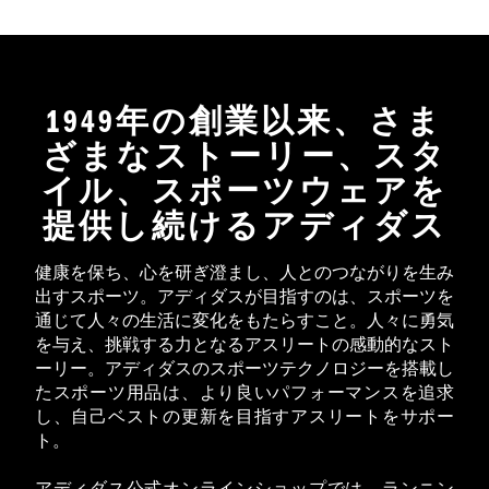
1949年の創業以来、さま
ざまなストーリー、スタ
イル、スポーツウェアを
提供し続けるアディダス
健康を保ち、心を研ぎ澄まし、人とのつながりを生み
出すスポーツ。アディダスが目指すのは、スポーツを
通じて人々の生活に変化をもたらすこと。人々に勇気
を与え、挑戦する力となるアスリートの感動的なスト
ーリー。アディダスのスポーツテクノロジーを搭載し
たスポーツ用品は、より良いパフォーマンスを追求
し、自己ベストの更新を目指すアスリートをサポー
ト。