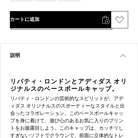
カートに追加
説明
リバティ・ロンドンとアディダス オリ
ジナルスのベースボールキャップ。
リバティ・ロンドンの芸術的なスピリットが、アデ
ィダス オリジナルスのスポーティーなスタイルと出
会ったコラボレーション。このベースボールキャッ
プを身に着けて、遊び心のあるお気に入りのプリン
トをお披露目しよう。このキャップは、カッチリし
すぎないソフトでクラウンで、前面に立体的なトレ