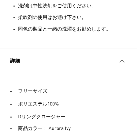
洗剤は中性洗剤をご使用ください。
柔軟剤の使用はお避け下さい。
同色の製品と一緒の洗濯をお勧めします。
詳細
フリーサイズ
ポリエステル100%
Dリングクロージャー
商品カラー： Aurora Ivy