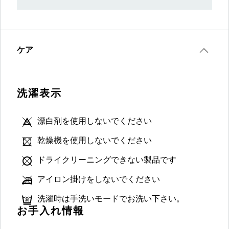
ケア
洗濯表示
漂白剤を使用しないでください
乾燥機を使用しないでください
ドライクリーニングできない製品です
アイロン掛けをしないでください
洗濯時は手洗いモードでお洗い下さい。
お手入れ情報