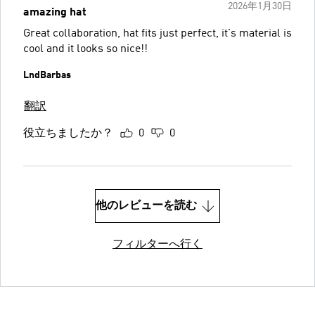
2026年1月30日
amazing hat
Great collaboration, hat fits just perfect, it's material is
cool and it looks so nice!!
LndBarbas
翻訳
役立ちましたか？
0
0
他のレビューを読む
フィルターへ行く