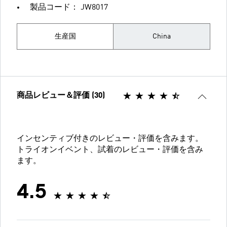
製品コード： JW8017
生産国
China
商品レビュー＆評価 (30)
インセンティブ付きのレビュー・評価を含みます。
トライオンイベント、試着のレビュー・評価を含み
ます。
4.5