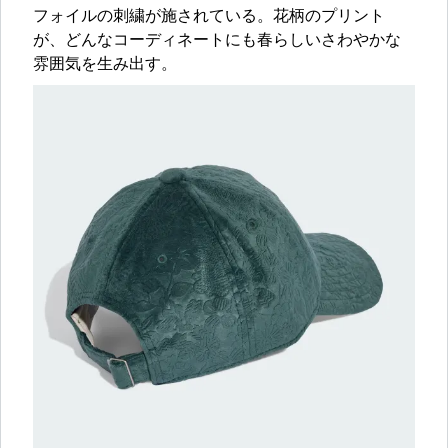
フォイルの刺繍が施されている。花柄のプリント
が、どんなコーディネートにも春らしいさわやかな
雰囲気を生み出す。