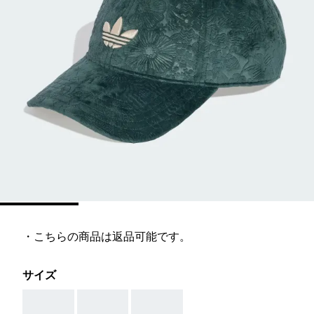
・こちらの商品は返品可能です。
サイズ
AAA
AAA
AAA