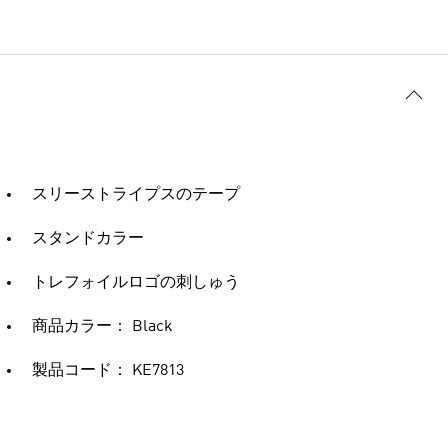
スリーストライプスのテープ
スタンドカラー
トレフォイルロゴの刺しゅう
商品カラー： Black
製品コード： KE7813