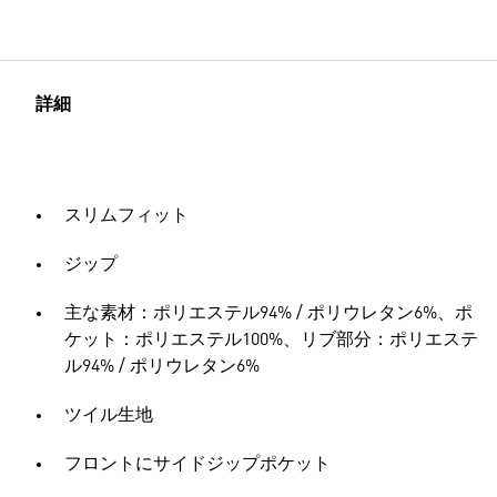
詳細
スリムフィット
ジップ
主な素材：ポリエステル94% / ポリウレタン6%、ポ
ケット：ポリエステル100%、リブ部分：ポリエステ
ル94% / ポリウレタン6%
ツイル生地
フロントにサイドジップポケット