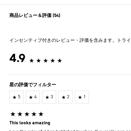
商品レビュー＆評価 (54)
インセンティブ付きのレビュー・評価を含みます。トライ
4.9
星の評価でフィルター
5
4
3
2
1
This looks amazing