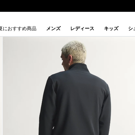
夏におすすめ商品
メンズ
レディース
キッズ
シ