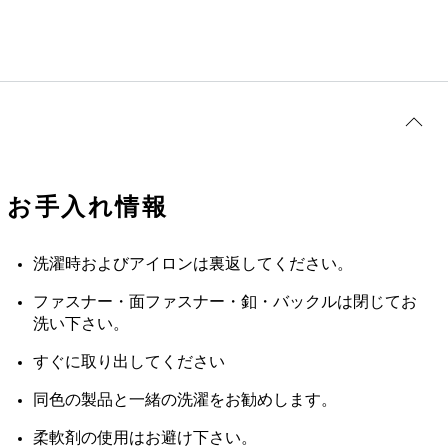
お手入れ情報
洗濯時およびアイロンは裏返してください。
ファスナー・面ファスナー・釦・バックルは閉じてお
洗い下さい。
すぐに取り出してください
同色の製品と一緒の洗濯をお勧めします。
柔軟剤の使用はお避け下さい。