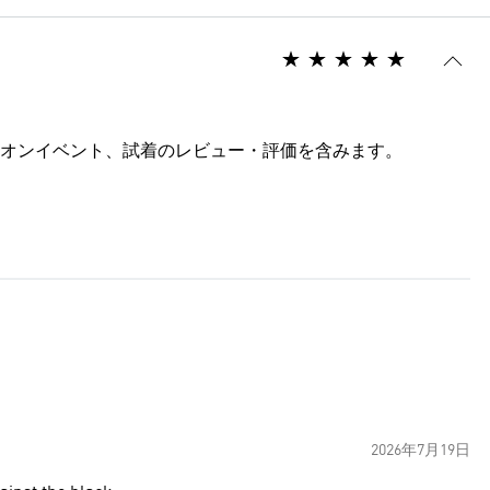
オンイベント、試着のレビュー・評価を含みます。
2026年7月19日