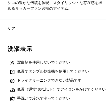
シコの豊かな伝統を体現。スタイリッシュな存在感を求
めるサッカーファン必携のアイテム。
ケア
洗濯表示
漂白剤を使用しないでください
低温でタンブル乾燥機を使用してください
ドライクリーニングできない製品です
低温（通常100℃以下）でアイロンをかけてください
手洗いで冷水で洗ってください