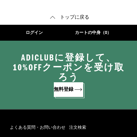
トップに戻る
ログイン
カートの中身（0）
ADICLUBに登録して、
10%OFFクーポンを受け取
ろう
無料登録
よくある質問・お問い合わせ
注文検索