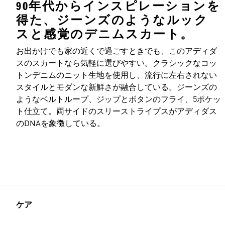
90年代からインスピレーションを
得た、ジーンズのようなルック
スと感覚のデニムスカート。
お出かけでも家の近くで過ごすときでも、このアディダ
スのスカートなら気軽に選びやすい。クラシックなコッ
トンデニムのニット生地を使用し、流行に左右されない
スタイルとモダンな新鮮さが融合している。ジーンズの
ようなベルトループ、ジップとボタンのフライ、5ポケッ
ト仕立て。両サイドのスリーストライプスがアディダス
のDNAを象徴している。
ケア