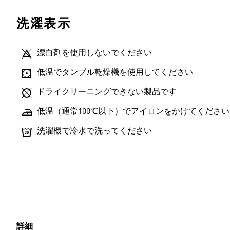
洗濯表示
漂白剤を使用しないでください
低温でタンブル乾燥機を使用してください
ドライクリーニングできない製品です
低温（通常100℃以下）でアイロンをかけてください
洗濯機で冷水で洗ってください
詳細