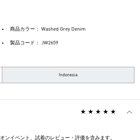
商品カラー： Washed Grey Denim
製品コード： JW2659
Indonesia
オンイベント、試着のレビュー・評価を含みます。