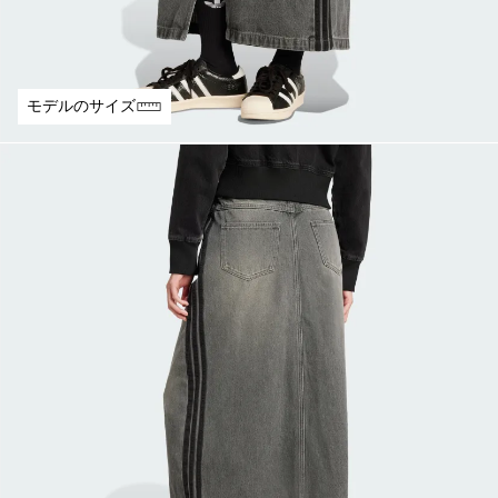
モデルのサイズ