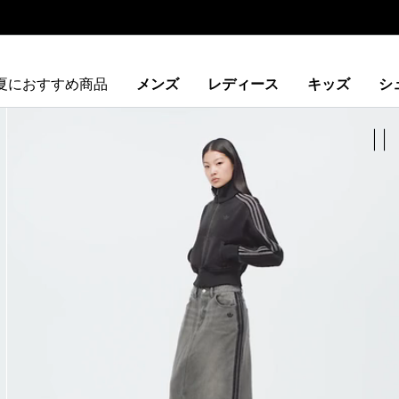
夏におすすめ商品
メンズ
レディース
キッズ
シ