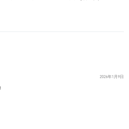
2026年1月9日
t