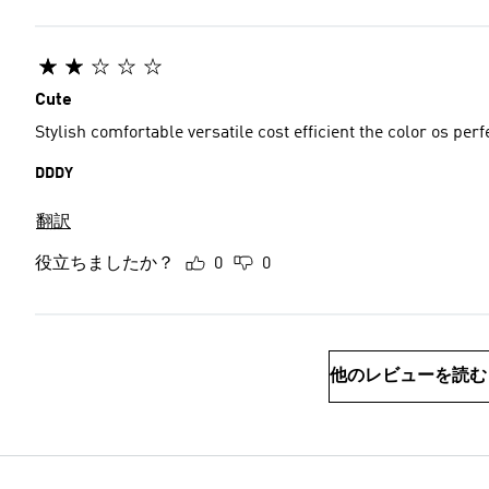
Cute
Stylish comfortable versatile cost efficient the color os per
DDDY
翻訳
役立ちましたか？
0
0
他のレビューを読む