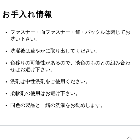
お手入れ情報
ファスナー・面ファスナー・釦・バックルは閉じてお
洗い下さい。
洗濯後は速やかに取り出してください。
色移りの可能性があるので、淡色のものとの組み合わ
せはお避け下さい。
洗剤は中性洗剤をご使用ください。
柔軟剤の使用はお避け下さい。
同色の製品と一緒の洗濯をお勧めします。