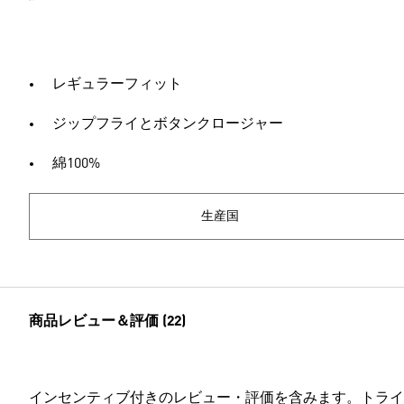
レギュラーフィット
ジップフライとボタンクロージャー
綿100%
生産国
商品レビュー＆評価 (22)
インセンティブ付きのレビュー・評価を含みます。トライ