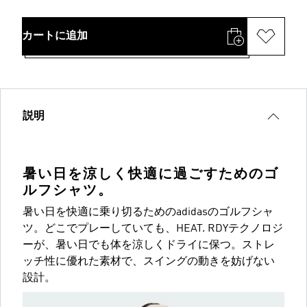
カートに追加
説明
暑い日を涼しく快適に過ごすためのゴ
ルフシャツ。
暑い日を快適に乗り切るためのadidasのゴルフシャ
ツ。どこでプレーしていても、HEAT. RDYテクノロジ
ーが、暑い日でも体を涼しくドライに保つ。ストレ
ッチ性に優れた素材で、スイングの動きを妨げない
設計。