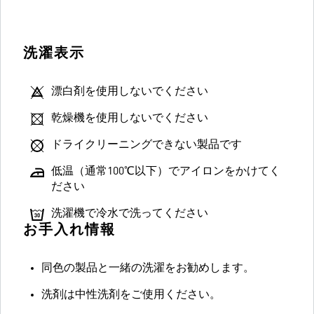
洗濯表示
漂白剤を使用しないでください
乾燥機を使用しないでください
ドライクリーニングできない製品です
低温（通常100℃以下）でアイロンをかけてく
ださい
洗濯機で冷水で洗ってください
お手入れ情報
同色の製品と一緒の洗濯をお勧めします。
洗剤は中性洗剤をご使用ください。