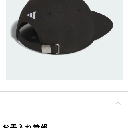
お手入れ情報