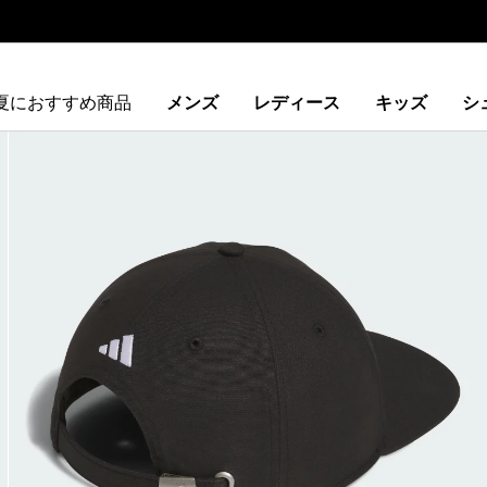
夏におすすめ商品
メンズ
レディース
キッズ
シ