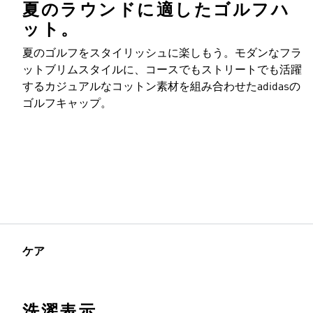
夏のラウンドに適したゴルフハ
ット。
夏のゴルフをスタイリッシュに楽しもう。モダンなフラ
ットブリムスタイルに、コースでもストリートでも活躍
するカジュアルなコットン素材を組み合わせたadidasの
ゴルフキャップ。
ケア
洗濯表示