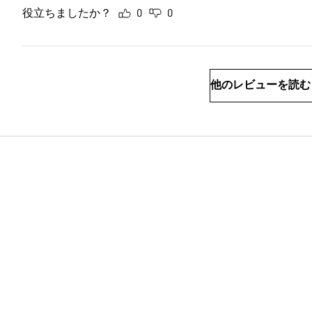
役立ちましたか？
0
0
他のレビューを読む