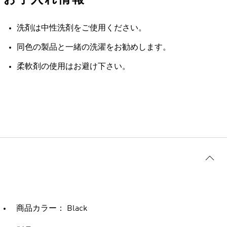
洗剤は中性洗剤をご使用ください。
同色の製品と一緒の洗濯をお勧めします。
柔軟剤の使用はお避け下さい。
商品カラー： Black