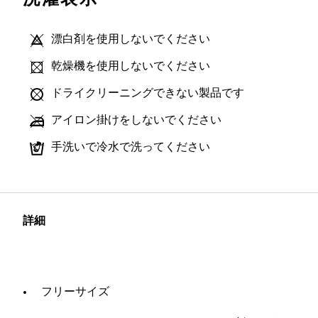
漂白剤を使用しないでください
乾燥機を使用しないでください
ドライクリーニングできない製品です
アイロン掛けをしないでください
手洗いで冷水で洗ってください
詳細
フリーサイズ