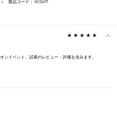
製品コード： KC0497
オンイベント、試着のレビュー・評価を含みます。