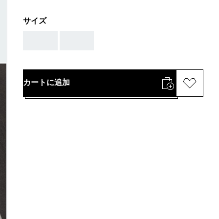
サイズ
AAA
AAA
カートに追加