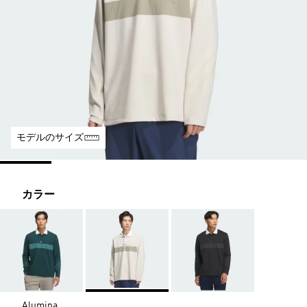
モデルのサイズ
カラー
Alumina