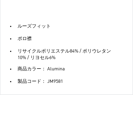
ルーズフィット
ポロ襟
リサイクルポリエステル84% / ポリウレタン
10% / リヨセル6%
商品カラー： Alumina
製品コード： JM9581