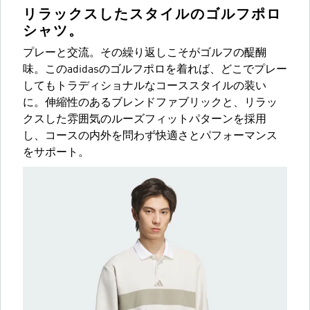
リラックスしたスタイルのゴルフポロ
シャツ。
プレーと交流。その繰り返しこそがゴルフの醍醐
味。このadidasのゴルフポロを着れば、どこでプレー
してもトラディショナルなコーススタイルの装い
に。伸縮性のあるブレンドファブリックと、リラッ
クスした雰囲気のルーズフィットパターンを採用
し、コースの内外を問わず快適さとパフォーマンス
をサポート。