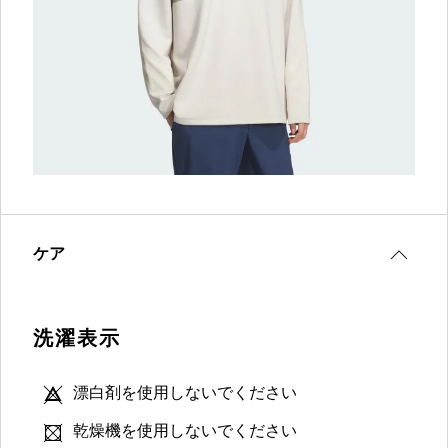
ケア
洗濯表示
漂白剤を使用しないでください
乾燥機を使用しないでください