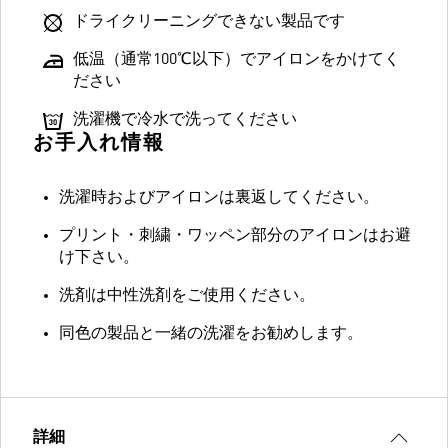
ドライクリーニングできない製品です
低温（通常100℃以下）でアイロンをかけてく
ださい
洗濯機で冷水で洗ってください
お手入れ情報
洗濯時およびアイロンは裏返してください。
プリント・刺繍・ワッペン部分のアイロンはお避
け下さい。
洗剤は中性洗剤をご使用ください。
同色の製品と一緒の洗濯をお勧めします。
詳細