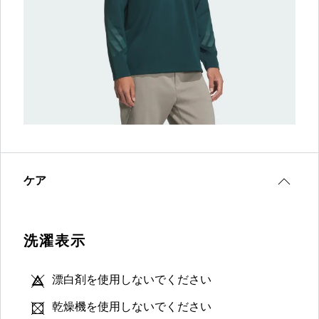
ケア
洗濯表示
漂白剤を使用しないでください
乾燥機を使用しないでください