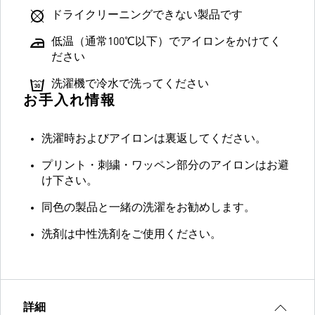
ドライクリーニングできない製品です
低温（通常100℃以下）でアイロンをかけてく
ださい
洗濯機で冷水で洗ってください
お手入れ情報
洗濯時およびアイロンは裏返してください。
プリント・刺繍・ワッペン部分のアイロンはお避
け下さい。
同色の製品と一緒の洗濯をお勧めします。
洗剤は中性洗剤をご使用ください。
詳細