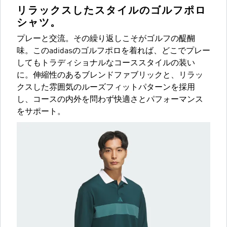
リラックスしたスタイルのゴルフポロ
シャツ。
プレーと交流。その繰り返しこそがゴルフの醍醐
味。このadidasのゴルフポロを着れば、どこでプレー
してもトラディショナルなコーススタイルの装い
に。伸縮性のあるブレンドファブリックと、リラッ
クスした雰囲気のルーズフィットパターンを採用
し、コースの内外を問わず快適さとパフォーマンス
をサポート。