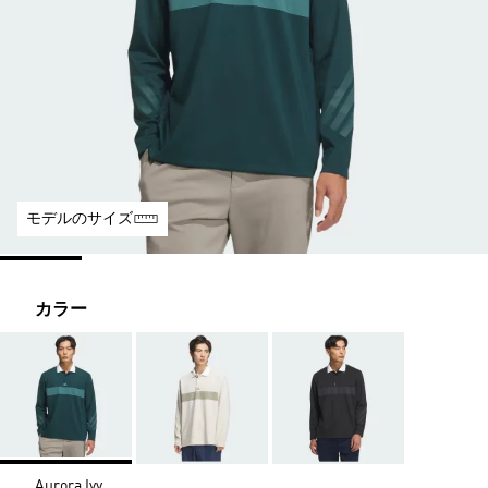
モデルのサイズ
カラー
Aurora Ivy