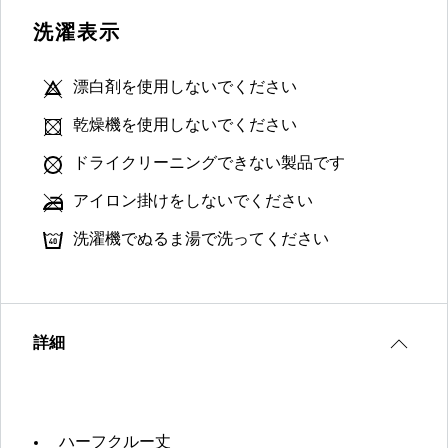
洗濯表示
漂白剤を使用しないでください
乾燥機を使用しないでください
ドライクリーニングできない製品です
アイロン掛けをしないでください
洗濯機でぬるま湯で洗ってください
詳細
ハーフクルー丈