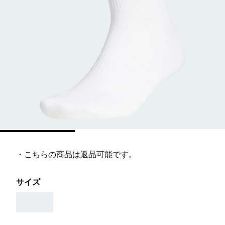
・こちらの商品は返品可能です。
サイズ
AAA