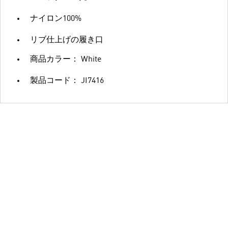
ナイロン100%
リブ仕上げの履き口
商品カラー： White
製品コード： JI7416