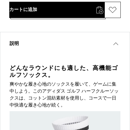
カートに追加
説明
どんなラウンドにも適した、高機能ゴ
ルフソックス。
爽やかな履き心地のソックスを履いて、ゲームに集
中しよう。このアディダス ゴルフ ハーフクルーソッ
クスは、コットン混紡素材を使用し、コースで一日
中快適な履き心地が続く。