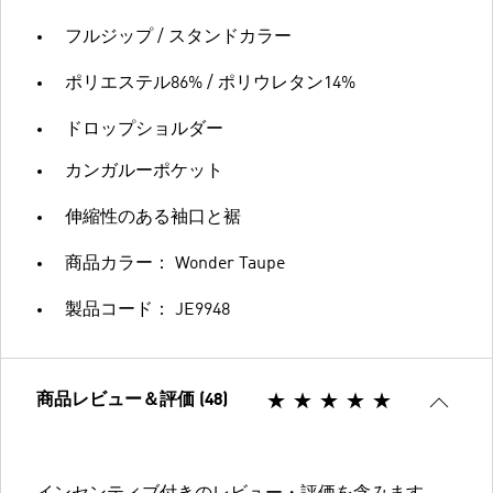
フルジップ / スタンドカラー
ポリエステル86% / ポリウレタン14%
ドロップショルダー
カンガルーポケット
伸縮性のある袖口と裾
商品カラー： Wonder Taupe
製品コード： JE9948
商品レビュー＆評価 (48)