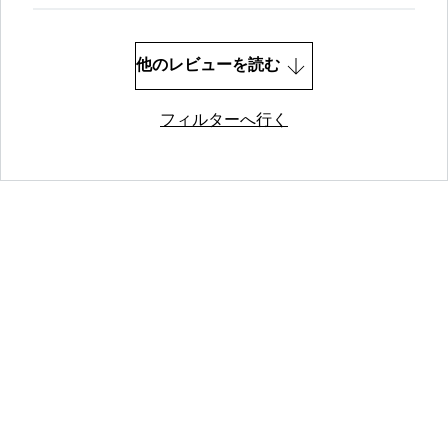
他のレビューを読む
フィルターへ行く