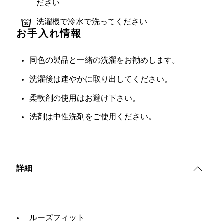
ださい
洗濯機で冷水で洗ってください
お手入れ情報
同色の製品と一緒の洗濯をお勧めします。
洗濯後は速やかに取り出してください。
柔軟剤の使用はお避け下さい。
洗剤は中性洗剤をご使用ください。
詳細
ルーズフィット