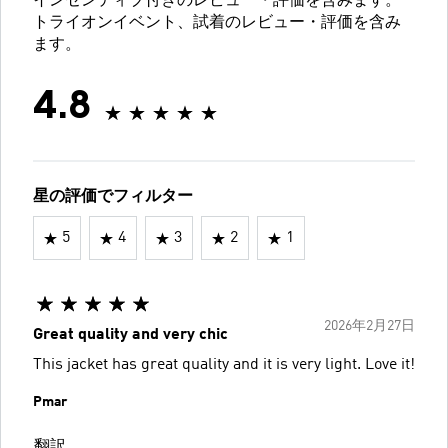
インセンティブ付きのレビュー・評価を含みます。
トライオンイベント、試着のレビュー・評価を含み
ます。
4.8
星の評価でフィルター
5
4
3
2
1
2026年2月27日
Great quality and very chic
This jacket has great quality and it is very light. Love it!
Pmar
翻訳