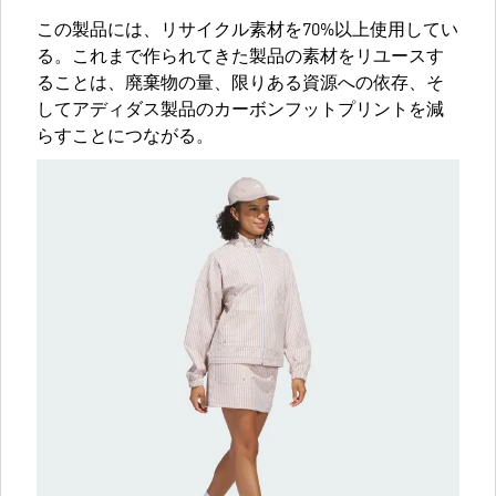
この製品には、リサイクル素材を70%以上使用してい
る。これまで作られてきた製品の素材をリユースす
ることは、廃棄物の量、限りある資源への依存、そ
してアディダス製品のカーボンフットプリントを減
らすことにつながる。