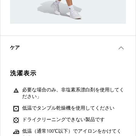
ケア
洗濯表示
必要な場合のみ、非塩素系漂白剤を使用してく
ださい」
低温でタンブル乾燥機を使用してください
ドライクリーニングできない製品です
低温（通常100℃以下）でアイロンをかけてく