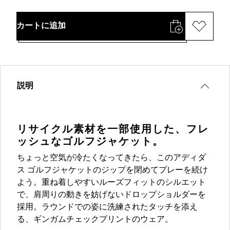
カートに追加
説明
リサイクル素材を一部使用した、フレ
ッシュなゴルフジャケット。
ちょっと空気が冷たくなってきたら、このアディダ
ス ゴルフジャケットのジップを閉めてプレーを続け
よう。重ね着しやすいルーズフィットのシルエット
で、肩周りの動きを妨げないドロップショルダーを
採用。ラウンドでの姿に洗練されたタッチを添え
る、ギンガムチェックプリントのウェア。