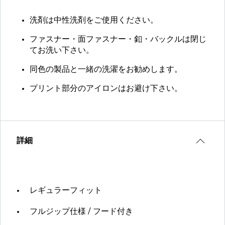
洗剤は中性洗剤をご使用ください。
ファスナー・面ファスナー・釦・バックルは閉じ
てお洗い下さい。
同色の製品と一緒の洗濯をお勧めします。
プリント部分のアイロンはお避け下さい。
詳細
レギュラーフィット
フルジップ仕様 / フード付き