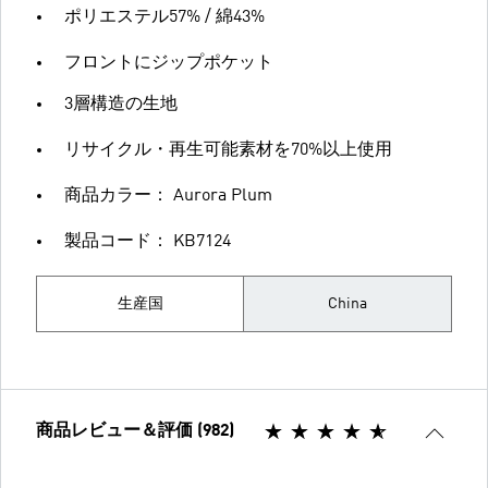
ポリエステル57% / 綿43%
フロントにジップポケット
3層構造の生地
リサイクル・再生可能素材を70%以上使用
商品カラー： Aurora Plum
製品コード： KB7124
生産国
China
商品レビュー＆評価 (982)