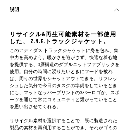
説明
リサイクル&再生可能素材を一部使用
した、 Z.N.E.トラックジャケット。
このアディダス トラックジャケットに身を包み、集
中力を高めよう。暖かさを逃がさず、快適な着心地
を提供する、3層構造のダブルニットファブリックを
使用。自分の時間に浸りたいときにフードを被れ
ば、周りの世界をシャットアウトできる。リフレッ
シュした気分で今日のタスクの準備をしているとき
にも、マットなラバープリントの3バーロゴが、スポ
ーツを通じて常にコミュニティと繋がっていること
を思い出させてくれる。
リサイクル素材を選択することで、既に製造された
製品の素材を再利用することができ、それがゴミの