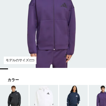
モデルのサイズ
カラー