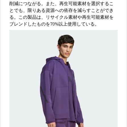
削減につながる。また、再生可能素材を選択するこ
とでも、限りある資源への依存を減らすことができ
る。この製品は、リサイクル素材や再生可能素材を
ブレンドしたものを70%以上使用している。