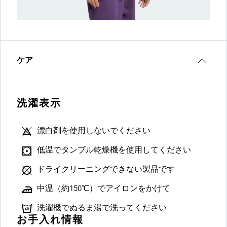
ケア
洗濯表示
漂白剤を使用しないでください
低温でタンブル乾燥機を使用してください
ドライクリーニングできない製品です
中温（約150℃）でアイロンをかけて
洗濯機でぬるま湯で洗ってください
お手入れ情報