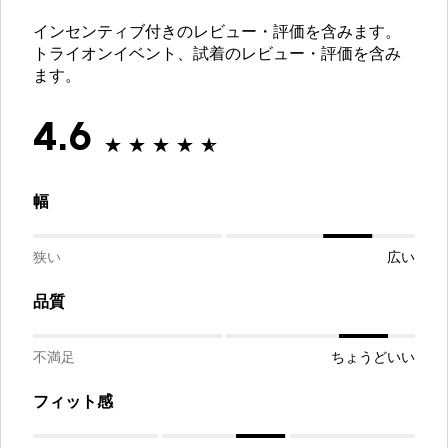
インセンティブ付きのレビュー・評価を含みます。
トライオンイベント、試着のレビュー・評価を含み
ます。
4.6
幅
狭い
広い
品質
不満足
ちょうどいい
フィット感