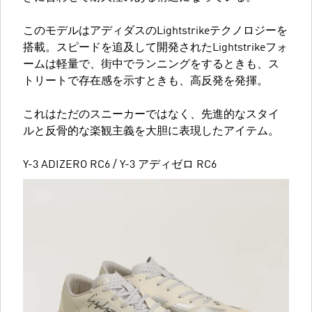
このモデルはアディダスのLightstrikeテクノロジーを
搭載。スピードを追及して開発されたLightstrikeフォ
ームは軽量で、街中でランニングをするときも、ス
トリートで存在感を示すときも、高反発を発揮。
これはただのスニーカーではなく、先進的なスタイ
ルと反骨的な楽観主義を大胆に表現したアイテム。
Y-3 ADIZERO RC6 / Y-3 アディゼロ RC6