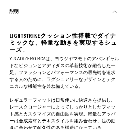
説明
LIGHTSTRIKEクッション性搭載でダイナ
ミックな、軽量な動きを実現するシュ
ーズ。
Y-3 ADIZERO RC6は、ヨウジヤマモトのアバンギャル
ドなビジョンとアディダスの革新技術が融合した一
足。ファッションとパフォーマンスの最先端を追求
する人のために、ラグジュアリーなデザインとテク
ニカルな機能性を兼ね備えている。
レギュラーフィットは日常使いに快適さを提供し、
レースクロージャーによってしっかりとしたフィッ
ト感とカスタマイズの自由度を実現。軽量なアッパ
ーは合成素材とテキスタイルを組み合わせ、足の動
きに合わせて耐久性のある構造になっている。