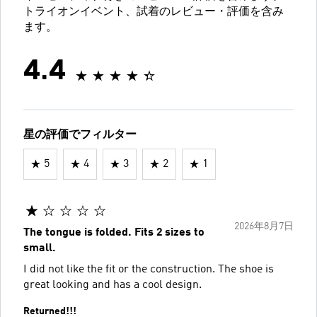
トライオンイベント、試着のレビュー・評価を含み
ます。
4.4
星の評価でフィルター
5
4
3
2
1
2026年8月7日
The tongue is folded. Fits 2 sizes to
small.
I did not like the fit or the construction. The shoe is
great looking and has a cool design.
Returned!!!