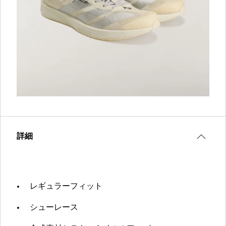
詳細
レギュラーフィット
シューレース