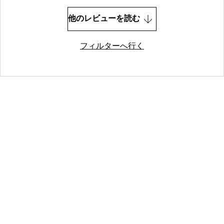
他のレビューを読む
フィルターへ行く