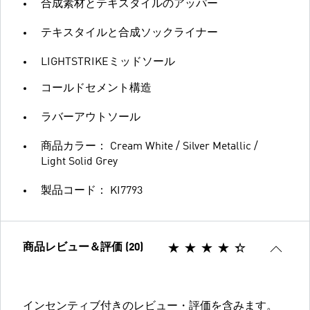
合成素材とテキスタイルのアッパー
テキスタイルと合成ソックライナー
LIGHTSTRIKEミッドソール
コールドセメント構造
ラバーアウトソール
商品カラー： Cream White / Silver Metallic /
Light Solid Grey
製品コード： KI7793
商品レビュー＆評価 (20)
インセンティブ付きのレビュー・評価を含みます。