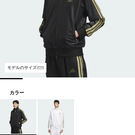
モデルのサイズ
カラー