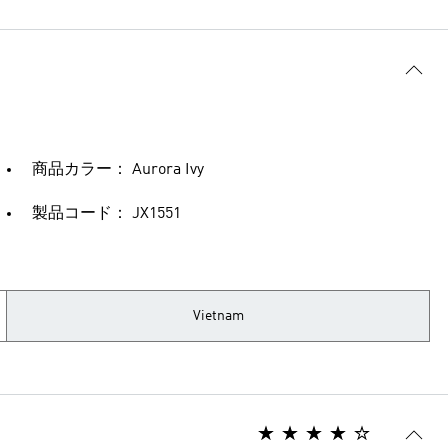
商品カラー： Aurora Ivy
製品コード： JX1551
Vietnam