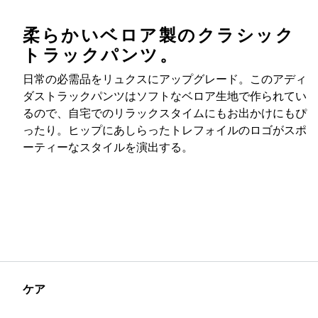
柔らかいベロア製のクラシック
トラックパンツ。
日常の必需品をリュクスにアップグレード。このアディ
ダストラックパンツはソフトなベロア生地で作られてい
るので、自宅でのリラックスタイムにもお出かけにもぴ
ったり。ヒップにあしらったトレフォイルのロゴがスポ
ーティーなスタイルを演出する。
ケア