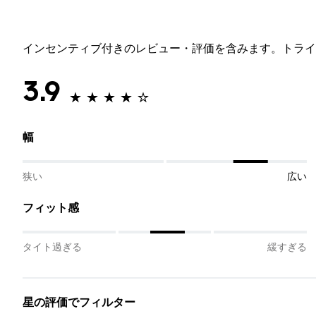
インセンティブ付きのレビュー・評価を含みます。トライ
3.9
幅
狭い
広い
フィット感
タイト過ぎる
緩すぎる
星の評価でフィルター