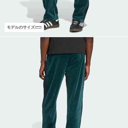
モデルのサイズ