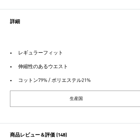
詳細
レギュラーフィット
伸縮性のあるウエスト
コットン79% / ポリエステル21%
生産国
商品レビュー＆評価 (148)