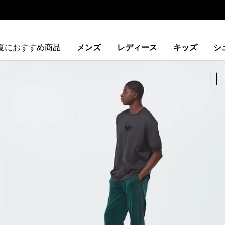
夏におすすめ商品
メンズ
レディース
キッズ
シ