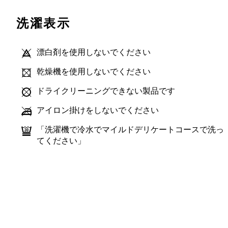
洗濯表示
漂白剤を使用しないでください
乾燥機を使用しないでください
ドライクリーニングできない製品です
アイロン掛けをしないでください
「洗濯機で冷水でマイルドデリケートコースで洗っ
てください」