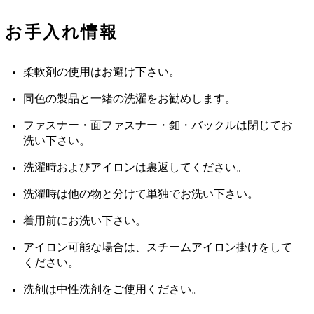
お手入れ情報
柔軟剤の使用はお避け下さい。
同色の製品と一緒の洗濯をお勧めします。
ファスナー・面ファスナー・釦・バックルは閉じてお
洗い下さい。
洗濯時およびアイロンは裏返してください。
洗濯時は他の物と分けて単独でお洗い下さい。
着用前にお洗い下さい。
アイロン可能な場合は、スチームアイロン掛けをして
ください。
洗剤は中性洗剤をご使用ください。