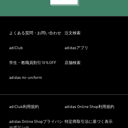
よくある質問・お問い合わせ
注文検索
adiClub
adidasアプリ
学生・教職員割引10％OFF
店舗検索
adidas mi-uniform
adiClub利用規約
adidas Online Shop利用規約
adidas Online Shopプライバシ
特定商取引法に基づく表示
ーポリシー