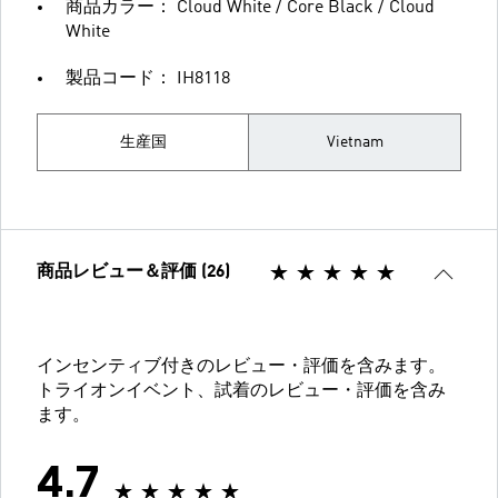
商品カラー： Cloud White / Core Black / Cloud
White
製品コード： IH8118
生産国
Vietnam
商品レビュー＆評価 (26)
インセンティブ付きのレビュー・評価を含みます。
トライオンイベント、試着のレビュー・評価を含み
ます。
4.7