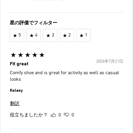
星の評価でフィルター
5
4
3
2
1
2026年7月21日
Fit great
Comfy shoe and is great for activity as well as casual
looks
Kelsey
翻訳
役立ちましたか？
0
0