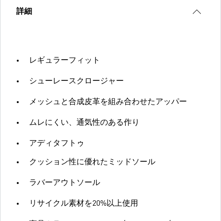
詳細
レギュラーフィット
シューレースクロージャー
メッシュと合成皮革を組み合わせたアッパー
ムレにくい、通気性のある作り
アディタフトゥ
クッション性に優れたミッドソール
ラバーアウトソール
リサイクル素材を20%以上使用