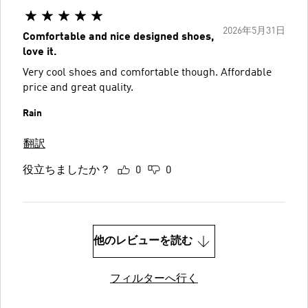
2026年5月31日
Comfortable and nice designed shoes,
love it.
Very cool shoes and comfortable though. Affordable
price and great quality.
Rain
翻訳
役立ちましたか？
0
0
他のレビューを読む
フィルターへ行く