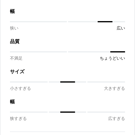
幅
狭い
広い
品質
不満足
ちょうどいい
サイズ
小さすぎる
大きすぎる
幅
狭すぎる
広すぎる