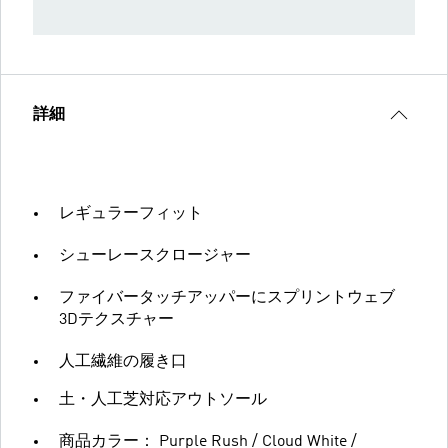
詳細
レギュラーフィット
シューレースクロージャー
ファイバータッチアッパーにスプリントウェブ
3Dテクスチャー
人工繊維の履き口
土・人工芝対応アウトソール
商品カラー： Purple Rush / Cloud White /