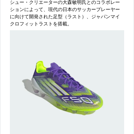
シュー・クリエーターの大森敏明氏とのコラボレー
ションによって、現代の日本のサッカープレーヤー
に向けて開発された足型（ラスト）、ジャパンマイ
クロフィットラストを搭載。