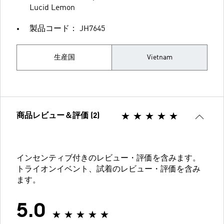
Lucid Lemon
製品コード： JH7645
生産国
Vietnam
商品レビュー＆評価 (2)
インセンティブ付きのレビュー・評価を含みます。
トライオンイベント、試着のレビュー・評価を含み
ます。
5.0