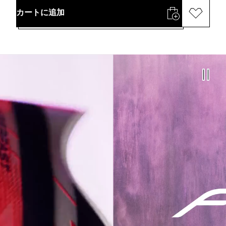
カートに追加