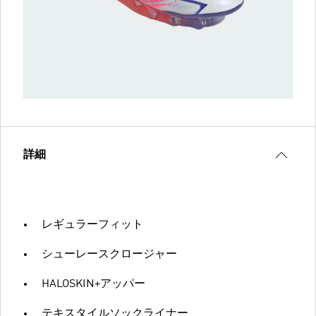
詳細
レギュラーフィット
シューレースクロージャー
HALOSKIN+アッパー
テキスタイルソックライナー