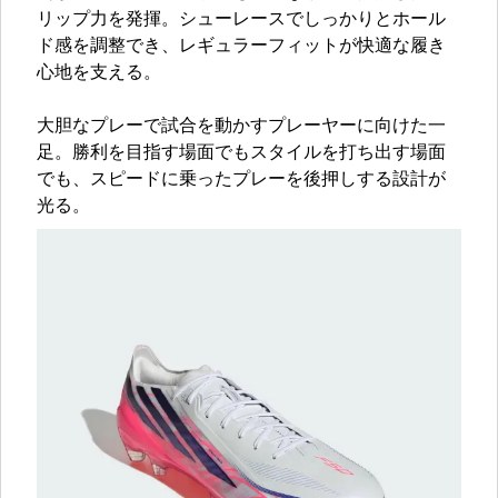
リップ力を発揮。シューレースでしっかりとホール
ド感を調整でき、レギュラーフィットが快適な履き
心地を支える。
大胆なプレーで試合を動かすプレーヤーに向けた一
足。勝利を目指す場面でもスタイルを打ち出す場面
でも、スピードに乗ったプレーを後押しする設計が
光る。