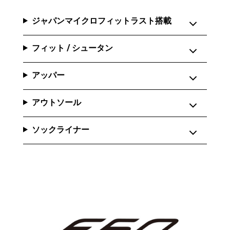
ジャパンマイクロフィットラスト搭載
フィット / シュータン
アッパー
アウトソール
ソックライナー