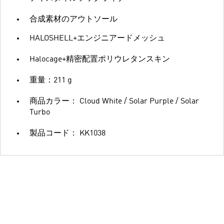
合成素材のアウトソール
HALOSHELL+エンジニアードメッシュ
Halocage+精密配置ポリウレタンスキン
重量：211 g
商品カラー： Cloud White / Solar Purple / Solar
Turbo
製品コード： KK1038