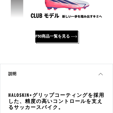
F50商品一覧を見る
説明
HALOSKIN+グリップコーティングを採用
した、精度の高いコントロールを支え
るサッカースパイク。