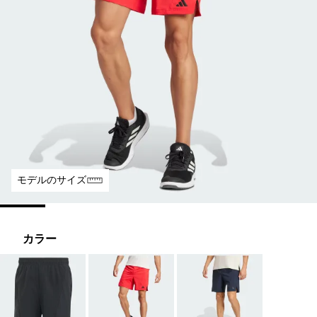
モデルのサイズ
カラー