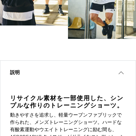
説明
リサイクル素材を一部使用した、シン
プルな作りのトレーニングショーツ。
動きやすさを追求し、軽量ウーブンファブリックで
作られた、メンズトレーニングショーツ。ハードな
有酸素運動やウエイトトレーニングに励む間も、