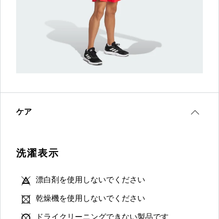
ケア
洗濯表示
漂白剤を使用しないでください
乾燥機を使用しないでください
ドライクリーニングできない製品です