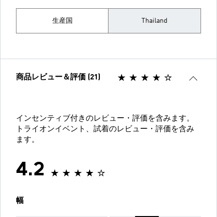
生産国
Thailand
商品レビュー＆評価 (21)
インセンティブ付きのレビュー・評価を含みます。
トライオンイベント、試着のレビュー・評価を含み
ます。
4.2
幅