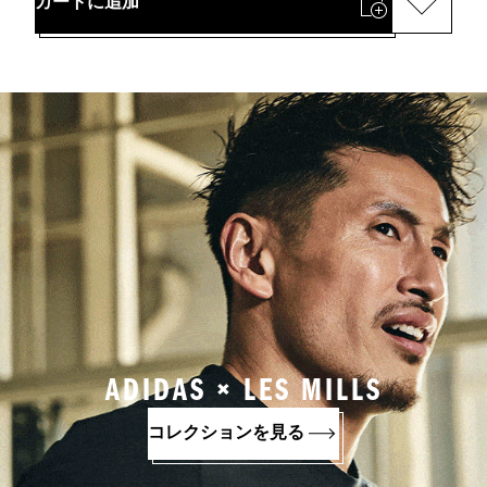
カートに追加
ADIDAS × LES MILLS
コレクションを見る