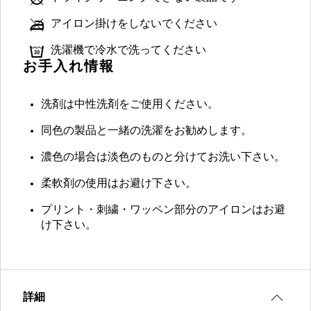
アイロン掛けをしないでください
洗濯機で冷水で洗ってください
お手入れ情報
洗剤は中性洗剤をご使用ください。
同色の製品と一緒の洗濯をお勧めします。
濃色の場合は淡色のものと分けてお洗い下さい。
柔軟剤の使用はお避け下さい。
プリント・刺繍・ワッペン部分のアイロンはお避
け下さい。
詳細