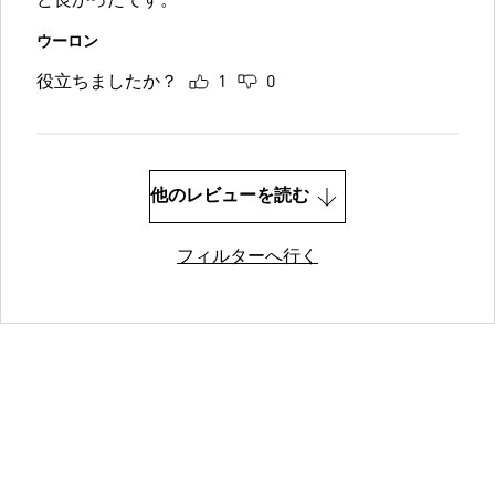
ど良かったです。
ウーロン
役立ちましたか？
1
0
他のレビューを読む
フィルターへ行く