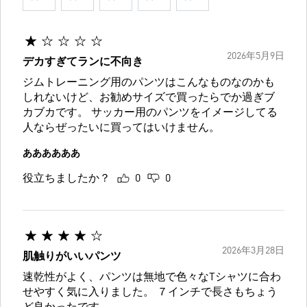
2026年5月9日
デカすぎてランに不向き
ジムトレーニング用のパンツはこんなものなのかも
しれないけど、お勧めサイズで買ったらでか過ぎブ
カブカです。 サッカー用のパンツをイメージしてる
人ならぜったいに買ってはいけません。
ああああああ
役立ちましたか？
0
0
2026年3月28日
肌触りがいいパンツ
速乾性がよく、パンツは無地で色々なTシャツに合わ
せやすく気に入りました。 ７インチで長さもちょう