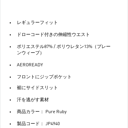
レギュラーフィット
ドローコード付きの伸縮性ウエスト
ポリエステル87% / ポリウレタン13%（プレー
ンウィーブ）
AEROREADY
フロントにジップポケット
裾にサイドスリット
汗を逃がす素材
商品カラー： Pure Ruby
製品コード： JP4940