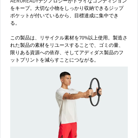
AEROREADYテクノロジーがドライなコンディション
をキープ。大切な小物をしっかり収納できるジップ
ポケットが付いているから、目標達成に集中でき
る。
この製品は、リサイクル素材を70%以上使用。製造さ
れた製品の素材をリユースすることで、ゴミの量、
限りある資源への依存、そしてアディダス製品のフ
ットプリントを減らすことにつながる。