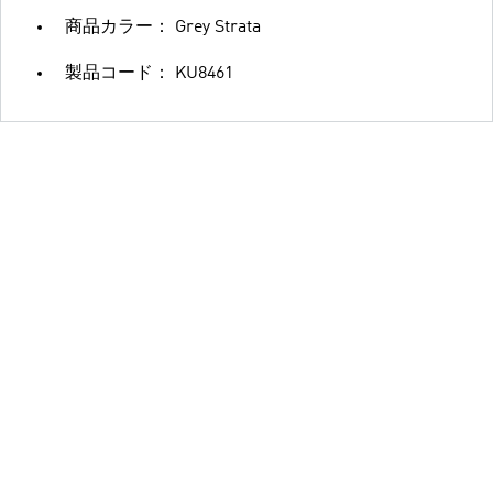
商品カラー： Grey Strata
製品コード： KU8461