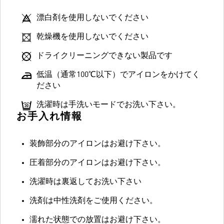
漂白剤を使用しないでください
乾燥機を使用しないでください
ドライクリーニングできない製品です
低温（通常100℃以下）でアイロンをかけてく
ださい
洗濯時は手洗いモードでお洗い下さい。
お手入れ情報
装飾部分のアイロンはお避け下さい。
圧着部分のアイロンはお避け下さい。
洗濯時は裏返してお洗い下さい
洗剤は中性洗剤をご使用ください。
濡れた状態での放置はお避け下さい。