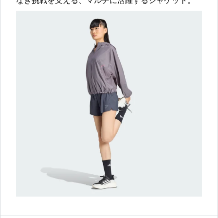
なき挑戦を支える、マルチに活躍するジャケット。