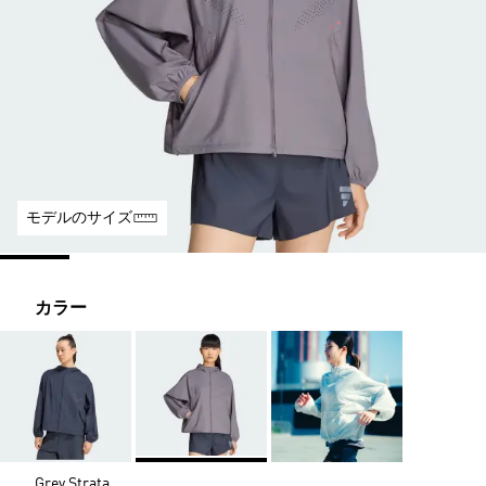
モデルのサイズ
カラー
Grey Strata