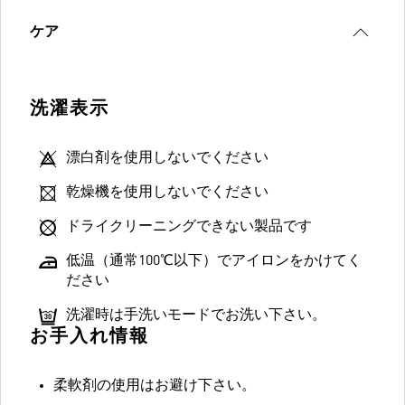
ケア
洗濯表示
漂白剤を使用しないでください
乾燥機を使用しないでください
ドライクリーニングできない製品です
低温（通常100℃以下）でアイロンをかけてく
ださい
洗濯時は手洗いモードでお洗い下さい。
お手入れ情報
柔軟剤の使用はお避け下さい。