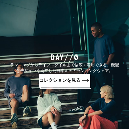
DAY//Ø
ランニングからライフスタイルまで幅広く着用できる、機能
とデザインを両立した日本企画のランニングウェア。
コレクションを見る