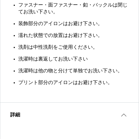
ファスナー・面ファスナー・釦・バックルは閉じ
てお洗い下さい。
装飾部分のアイロンはお避け下さい。
濡れた状態での放置はお避け下さい。
洗剤は中性洗剤をご使用ください。
洗濯時は裏返してお洗い下さい
洗濯時は他の物と分けて単独でお洗い下さい。
プリント部分のアイロンはお避け下さい。
詳細