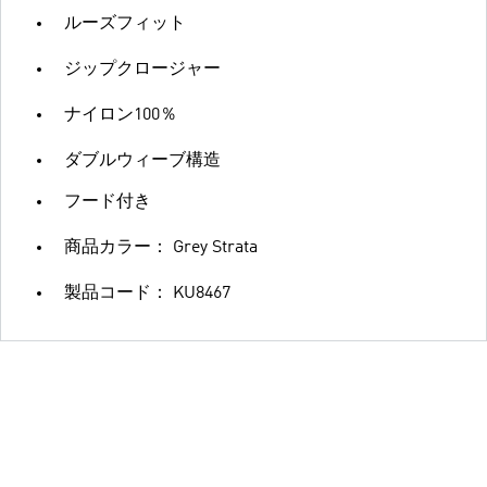
ルーズフィット
ジップクロージャー
ナイロン100％
ダブルウィーブ構造
フード付き
商品カラー： Grey Strata
製品コード： KU8467