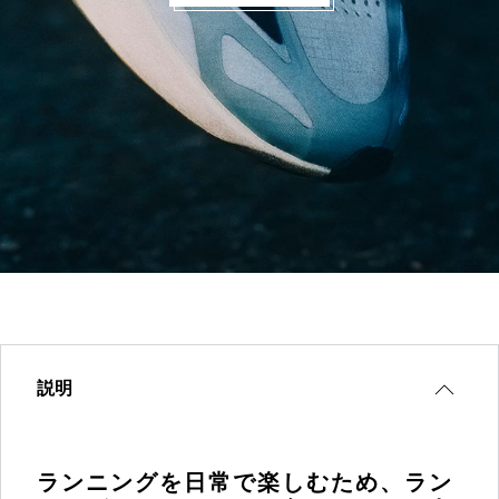
説明
ランニングを日常で楽しむため、ラン