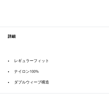
詳細
レギュラーフィット
ナイロン100%
ダブルウィーブ構造