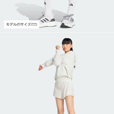
モデルのサイズ