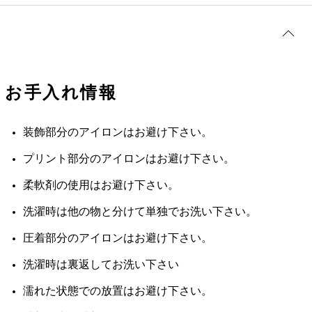
お手入れ情報
装飾部分のアイロンはお避け下さい。
プリント部分のアイロンはお避け下さい。
柔軟剤の使用はお避け下さい。
洗濯時は他の物と分けて単独でお洗い下さい。
圧着部分のアイロンはお避け下さい。
洗濯時は裏返してお洗い下さい
濡れた状態での放置はお避け下さい。