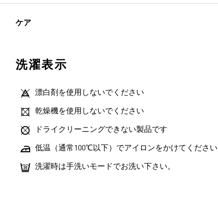
ケア
洗濯表示
漂白剤を使用しないでください
乾燥機を使用しないでください
ドライクリーニングできない製品です
低温（通常100℃以下）でアイロンをかけてください
洗濯時は手洗いモードでお洗い下さい。