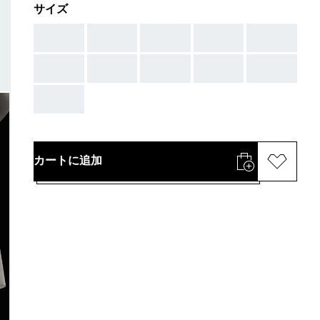
サイズ
AAA
AAA
AAA
AAA
AAA
AAA
AAA
AAA
AAA
AAA
AAA
カートに追加