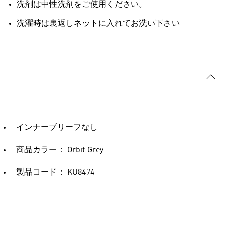
洗剤は中性洗剤をご使用ください。
洗濯時は裏返しネットに入れてお洗い下さい
インナーブリーフなし
商品カラー： Orbit Grey
製品コード： KU8474