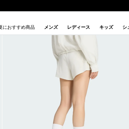
夏におすすめ商品
メンズ
レディース
キッズ
シ