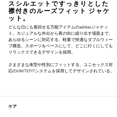
スシルエットですっきりとした
襟付きのルーズフィット ジャケ
ット。
どんな日にも着回せる万能アイテムのadidasジャケッ
モデルのサイズ
ト。カジュアルな外出から夜の街に繰り出す場面まで、
あらゆるシーンに対応する、軽量で快適なダブルウィー
ブ構造。スポーツをベースにして、どこに行くにしても
リラックスできるデザインを採用。
さまざまな体型や性別にフィットする、ユニセックス対
応のUNITEFITシステムを採用してデザインされている。
ケア