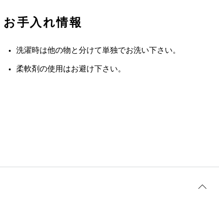
お手入れ情報
洗濯時は他の物と分けて単独でお洗い下さい。
柔軟剤の使用はお避け下さい。