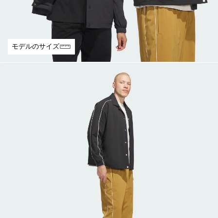
モデルのサイズ