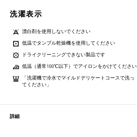
洗濯表示
漂白剤を使用しないでください
低温でタンブル乾燥機を使用してください
ドライクリーニングできない製品です
低温（通常100℃以下）でアイロンをかけてください
「洗濯機で冷水でマイルドデリケートコースで洗っ
てください」
詳細