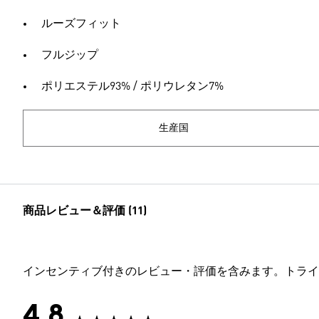
ルーズフィット
フルジップ
ポリエステル93% / ポリウレタン7%
生産国
商品レビュー＆評価 (11)
インセンティブ付きのレビュー・評価を含みます。トライ
4.8