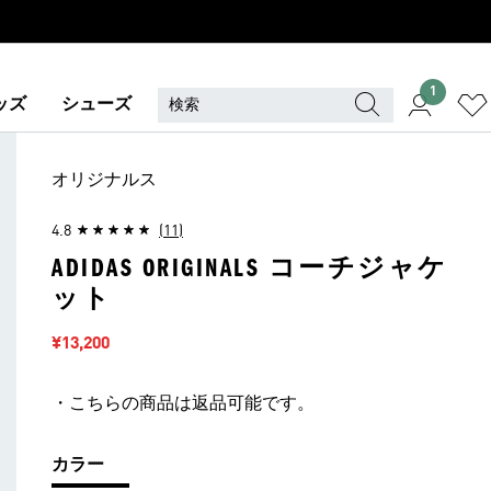
1
ッズ
シューズ
オリジナルス
4.8
(11)
ADIDAS ORIGINALS コーチジャケ
ット
セール価格
¥13,200
・こちらの商品は返品可能です。
カラー