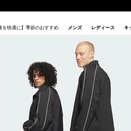
【夏を快適に】季節のおすすめ
メンズ
レディース
キ