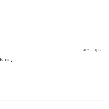
2026年3月12日
turning it