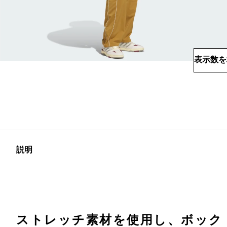
表示数を
説明
ストレッチ素材を使用し、ボック