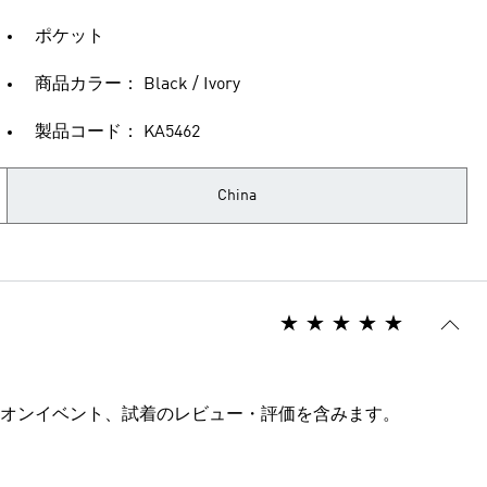
ポケット
商品カラー： Black / Ivory
製品コード： KA5462
China
オンイベント、試着のレビュー・評価を含みます。