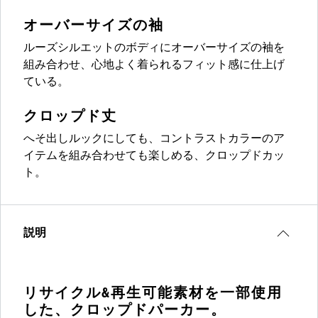
オーバーサイズの袖
ルーズシルエットのボディにオーバーサイズの袖を
組み合わせ、心地よく着られるフィット感に仕上げ
ている。
クロップド丈
へそ出しルックにしても、コントラストカラーのア
イテムを組み合わせても楽しめる、クロップドカッ
ト。
説明
リサイクル&再生可能素材を一部使用
した、クロップドパーカー。