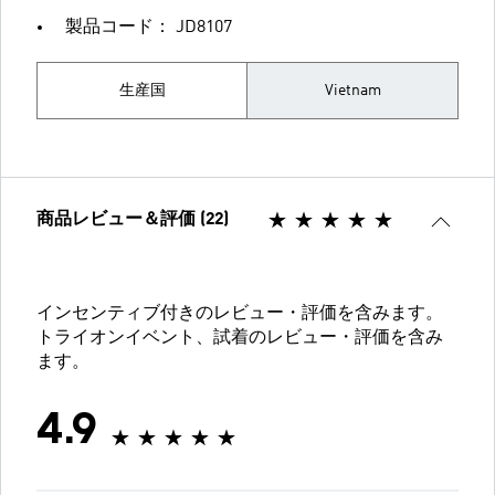
製品コード： JD8107
生産国
Vietnam
商品レビュー＆評価 (22)
インセンティブ付きのレビュー・評価を含みます。
トライオンイベント、試着のレビュー・評価を含み
ます。
4.9