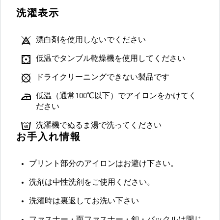
洗濯表示
漂白剤を使用しないでください
低温でタンブル乾燥機を使用してください
ドライクリーニングできない製品です
低温（通常100℃以下）でアイロンをかけてく
ださい
洗濯機でぬるま湯で洗ってください
お手入れ情報
プリント部分のアイロンはお避け下さい。
洗剤は中性洗剤をご使用ください。
洗濯時は裏返してお洗い下さい