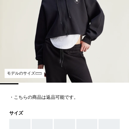
モデルのサイズ
・こちらの商品は返品可能です。
サイズ
AAA
AAA
AAA
AAA
AAA