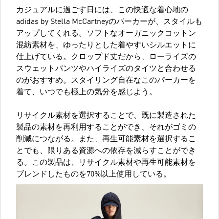
カジュアルに過ごす日には、この快適な着心地の
adidas by Stella McCartneyのパーカーが、スタイルも
アップしてくれる。ソフトなオーガニックコットン
混紡素材を、ゆったりとした着やすいシルエットに
仕上げている。クロップド丈だから、ローライズの
スウェットパンツやハイライズのタイツと合わせる
のがおすすめ。スタイリング自在なこのパーカーを
着て、いつでも極上の気分を感じよう。
リサイクル素材を選択することで、既に製造された
製品の素材を再利用することができ、それがゴミの
削減につながる。また、再生可能素材を選択するこ
とでも、限りある資源への依存を減らすことができ
る。この製品は、リサイクル素材や再生可能素材を
ブレンドしたものを70%以上使用している。