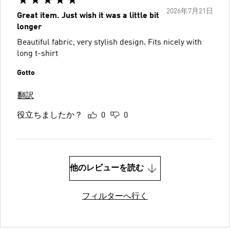
2026年7月21日
Great item. Just wish it was a little bit
longer
Beautiful fabric, very stylish design. Fits nicely with
long t-shirt
Gotto
翻訳
役立ちましたか？
0
0
他のレビューを読む
フィルターへ行く