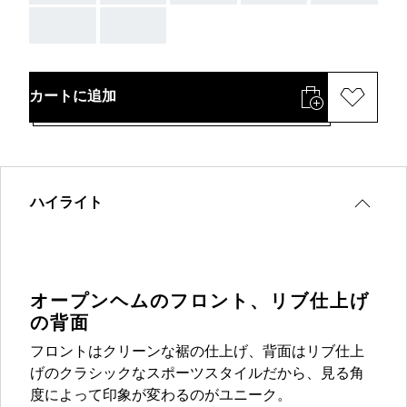
AAA
AAA
カートに追加
ハイライト
オープンヘムのフロント、リブ仕上げ
の背面
フロントはクリーンな裾の仕上げ、背面はリブ仕上
げのクラシックなスポーツスタイルだから、見る角
度によって印象が変わるのがユニーク。