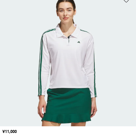
価格
¥11,000