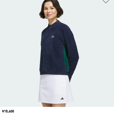
価格
¥15,400