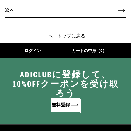
次へ
トップに戻る
ログイン
カートの中身（0）
ADICLUBに登録して、
10%OFFクーポンを受け取
ろう
無料登録