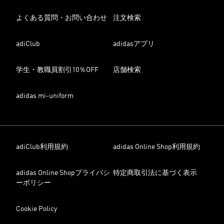
よくある質問・お問い合わせ
注文検索
adiClub
adidasアプリ
学生・教職員割引10％OFF
店舗検索
adidas mi-uniform
adiClub利用規約
adidas Online Shop利用規約
adidas Online Shopプライバシ
特定商取引法に基づく表示
ーポリシー
Cookie Policy