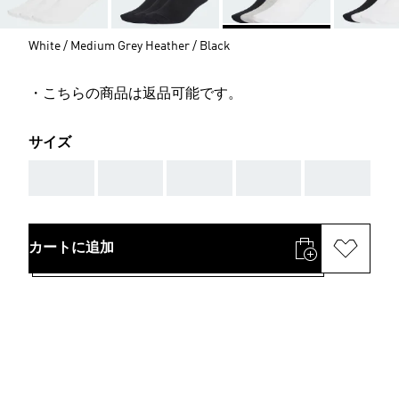
White / Medium Grey Heather / Black
・こちらの商品は返品可能です。
サイズ
AAA
AAA
AAA
AAA
AAA
カートに追加