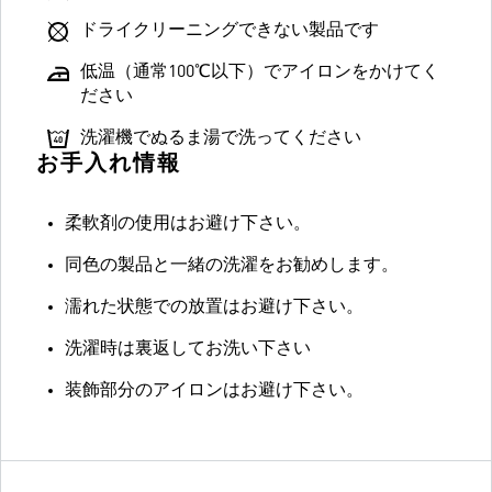
ドライクリーニングできない製品です
低温（通常100℃以下）でアイロンをかけてく
ださい
洗濯機でぬるま湯で洗ってください
お手入れ情報
柔軟剤の使用はお避け下さい。
同色の製品と一緒の洗濯をお勧めします。
濡れた状態での放置はお避け下さい。
洗濯時は裏返してお洗い下さい
装飾部分のアイロンはお避け下さい。