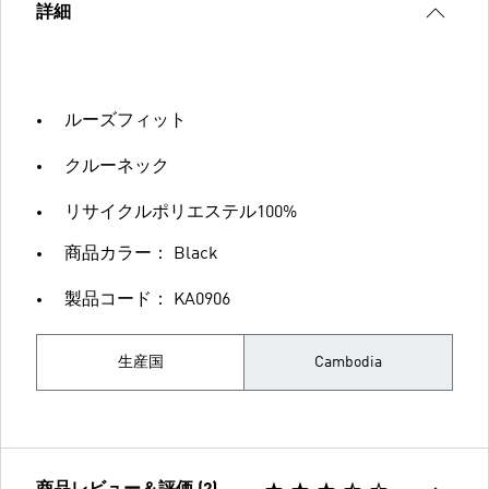
詳細
ルーズフィット
クルーネック
リサイクルポリエステル100%
商品カラー： Black
製品コード： KA0906
生産国
Cambodia