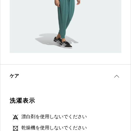
ケア
洗濯表示
漂白剤を使用しないでください
乾燥機を使用しないでください