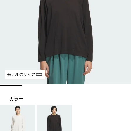
モデルのサイズ
カラー