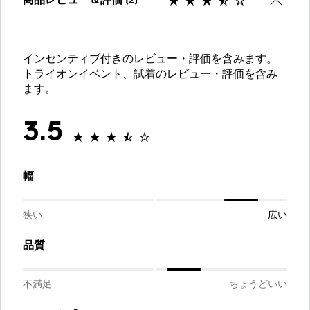
商品レビュー＆評価 (2)
インセンティブ付きのレビュー・評価を含みます。
トライオンイベント、試着のレビュー・評価を含み
ます。
3.5
幅
狭い
広い
品質
不満足
ちょうどいい