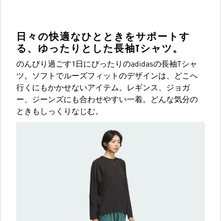
日々の快適なひとときをサポートす
る、ゆったりとした長袖Tシャツ。
のんびり過ごす1日にぴったりのadidasの長袖Tシャ
ツ。ソフトでルーズフィットのデザインは、どこへ
行くにもかかせないアイテム。レギンス、ジョガ
ー、ジーンズにも合わせやすい一着。どんな気分の
ときもしっくりなじむ。